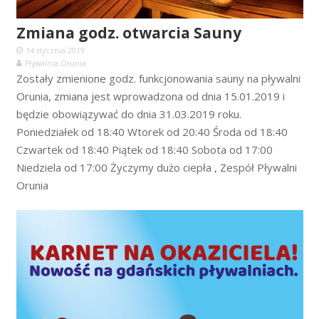
Zmiana godz. otwarcia Sauny
14 stycznia 2019
Pływalnia Orunia
Zostały zmienione godz. funkcjonowania sauny na pływalni
Orunia, zmiana jest wprowadzona od dnia 15.01.2019 i
będzie obowiązywać do dnia 31.03.2019 roku.
Poniedziałek od 18:40 Wtorek od 20:40 Środa od 18:40
Czwartek od 18:40 Piątek od 18:40 Sobota od 17:00
Niedziela od 17:00 Życzymy dużo ciepła , Zespół Pływalni
Orunia