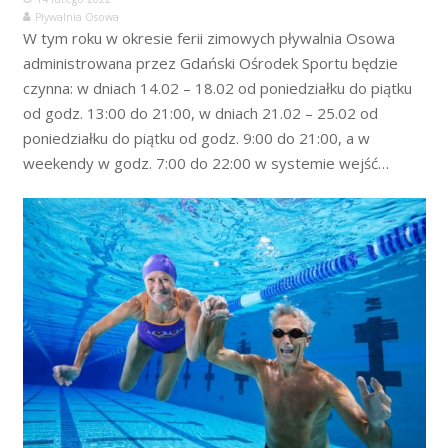
Pływalnia Osowa
W tym roku w okresie ferii zimowych pływalnia Osowa
administrowana przez Gdański Ośrodek Sportu będzie
czynna: w dniach 14.02 – 18.02 od poniedziałku do piątku
od godz. 13:00 do 21:00, w dniach 21.02 – 25.02 od
poniedziałku do piątku od godz. 9:00 do 21:00, a w
weekendy w godz. 7:00 do 22:00 w systemie wejść…