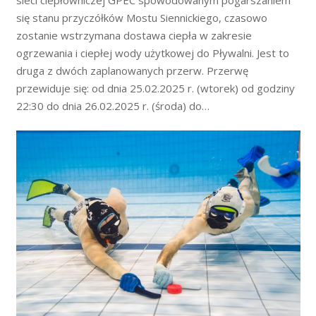
się stanu przyczółków Mostu Siennickiego, czasowo
zostanie wstrzymana dostawa ciepła w zakresie
ogrzewania i ciepłej wody użytkowej do Pływalni. Jest to
druga z dwóch zaplanowanych przerw. Przerwę
przewiduje się: od dnia 25.02.2025 r. (wtorek) od godziny
22:30 do dnia 26.02.2025 r. (środa) do…