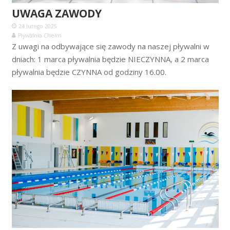
UWAGA ZAWODY
24 lutego 2025
Pływalnia Chełm
Z uwagi na odbywające się zawody na naszej pływalni w
dniach: 1 marca pływalnia będzie NIECZYNNA, a 2 marca
pływalnia będzie CZYNNA od godziny 16.00.