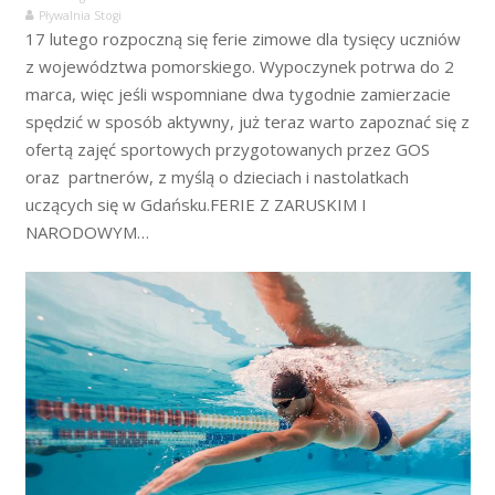
Pływalnia Stogi
17 lutego rozpoczną się ferie zimowe dla tysięcy uczniów
z województwa pomorskiego. Wypoczynek potrwa do 2
marca, więc jeśli wspomniane dwa tygodnie zamierzacie
spędzić w sposób aktywny, już teraz warto zapoznać się z
ofertą zajęć sportowych przygotowanych przez GOS
oraz partnerów, z myślą o dzieciach i nastolatkach
uczących się w Gdańsku.FERIE Z ZARUSKIM I
NARODOWYM…