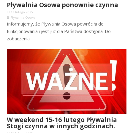
Pływalnia Osowa ponownie czynna
17 lutego 2025
Pływalnia Osowa
Informujemy, że Pływalnia Osowa powróciła do
funkcjonowania i jest już dla Państwa dostępna! Do
zobaczenia.
W weekend 15-16 lutego Pływalnia
Stogi czynna w innych godzinach.