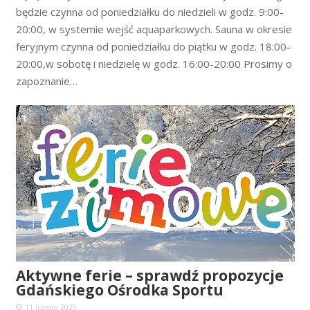
będzie czynna od poniedziałku do niedzieli w godz. 9:00-
20:00, w systemie wejść aquaparkowych. Sauna w okresie
feryjnym czynna od poniedziałku do piątku w godz. 18:00-
20:00,w sobotę i niedzielę w godz. 16:00-20:00 Prosimy o
zapoznanie…
Aktywne ferie – sprawdź propozycje
Gdańskiego Ośrodka Sportu
11 lutego 2025