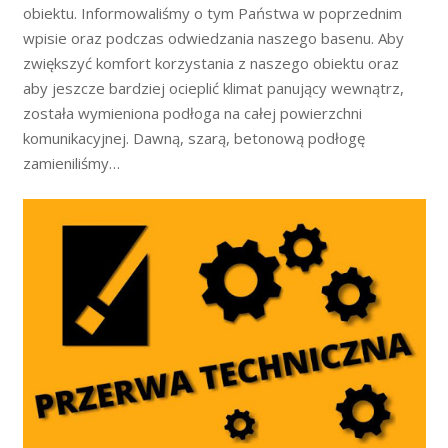
obiektu. Informowaliśmy o tym Państwa w poprzednim
wpisie oraz podczas odwiedzania naszego basenu. Aby
zwiększyć komfort korzystania z naszego obiektu oraz
aby jeszcze bardziej ocieplić klimat panujący wewnątrz,
została wymieniona podłoga na całej powierzchni
komunikacyjnej. Dawną, szarą, betonową podłogę
zamieniliśmy…