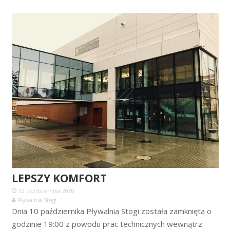
LEPSZY KOMFORT
12 października 2020
Pływalnia Stogi
Dnia 10 października Pływalnia Stogi została zamknięta o
godzinie 19:00 z powodu prac technicznych wewnątrz