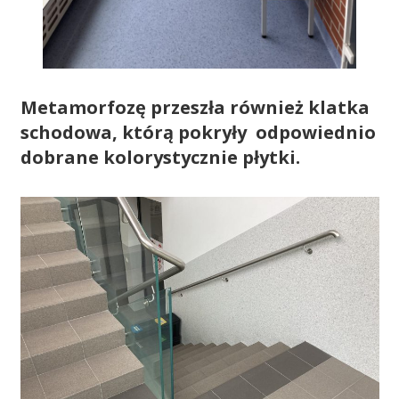
Metamorfozę przeszła również klatka
schodowa, którą pokryły odpowiednio
dobrane kolorystycznie płytki.