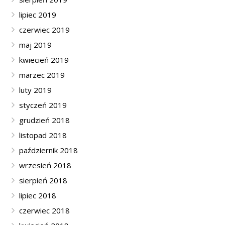
lipiec 2019
czerwiec 2019
maj 2019
kwiecień 2019
marzec 2019
luty 2019
styczeń 2019
grudzień 2018
listopad 2018
październik 2018
wrzesień 2018
sierpień 2018
lipiec 2018
czerwiec 2018