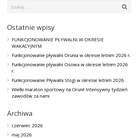
Ostatnie wpisy
FUNKCJONOWANIE PŁYWALNI W OKRESIE
WAKACYJNYM
Funkcjonowanie pływalni Orunia w okresie letnim 2026 r.
Funkcjonowanie pływalni Osowa w okresie letnim 2026
r.
Funkcjonowanie Pływalni Stogi w okresie letnim 2026.
Wielki maraton sportowy na Oruni! Intensywny tydzień
zawodów za nami
Archiwa
czerwiec 2026
maj 2026