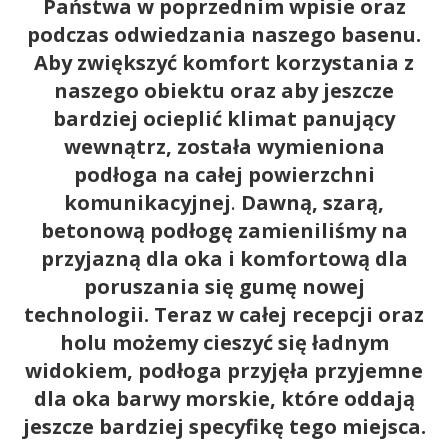
Państwa w poprzednim wpisie oraz
podczas odwiedzania naszego basenu.
Aby zwiększyć komfort korzystania z
naszego obiektu oraz aby jeszcze
bardziej ocieplić klimat panujący
wewnątrz, została wymieniona
podłoga na całej powierzchni
komunikacyjnej
.
Dawną, szarą,
betonową podłogę zamieniliśmy na
przyjazną dla oka i komfortową dla
poruszania się gumę nowej
technologii. Teraz w całej recepcji oraz
holu możemy cieszyć się ładnym
widokiem, podłoga przyjęła przyjemne
dla oka barwy morskie, które oddają
jeszcze bardziej specyfikę tego miejsca.