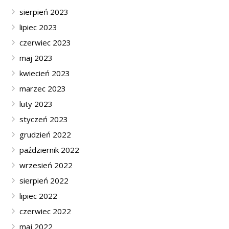
sierpień 2023
lipiec 2023
czerwiec 2023
maj 2023
kwiecień 2023
marzec 2023
luty 2023
styczeń 2023
grudzień 2022
październik 2022
wrzesień 2022
sierpień 2022
lipiec 2022
czerwiec 2022
maj 2022