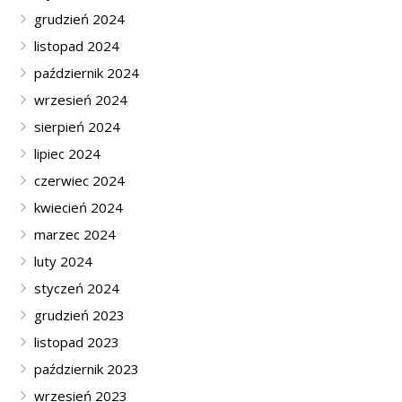
grudzień 2024
listopad 2024
październik 2024
wrzesień 2024
sierpień 2024
lipiec 2024
czerwiec 2024
kwiecień 2024
marzec 2024
luty 2024
styczeń 2024
grudzień 2023
listopad 2023
październik 2023
wrzesień 2023