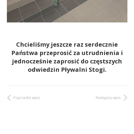
Chcieliśmy jeszcze raz serdecznie
Państwa przeprosić za utrudnienia i
jednocześnie zaprosić do częstszych
odwiedzin Pływalni Stogi.
Poprzedni wpis
Następny wpis