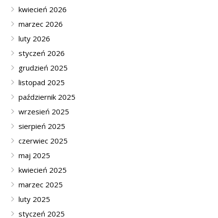
kwiecień 2026
marzec 2026
luty 2026
styczeń 2026
grudzień 2025
listopad 2025
październik 2025
wrzesień 2025
sierpień 2025
czerwiec 2025
maj 2025
kwiecień 2025
marzec 2025
luty 2025
styczeń 2025