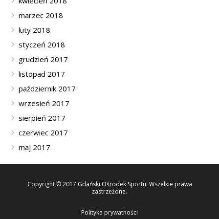
kwiecień 2018
marzec 2018
luty 2018
styczeń 2018
grudzień 2017
listopad 2017
październik 2017
wrzesień 2017
sierpień 2017
czerwiec 2017
maj 2017
Copyright © 2017 Gdański Ośrodek Sportu. Wszelkie prawa
zastrzeżone.
Polityka prywatności