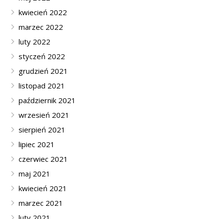
kwiecień 2022
marzec 2022
luty 2022
styczeń 2022
grudzień 2021
listopad 2021
październik 2021
wrzesień 2021
sierpień 2021
lipiec 2021
czerwiec 2021
maj 2021
kwiecień 2021
marzec 2021
luty 2021