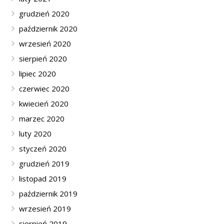
grudzień 2020
październik 2020
wrzesień 2020
sierpień 2020
lipiec 2020
czerwiec 2020
kwiecień 2020
marzec 2020
luty 2020
styczeń 2020
grudzień 2019
listopad 2019
październik 2019
wrzesień 2019
sierpień 2019