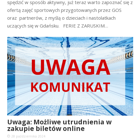
spędzić w sposób aktywny, już teraz warto zapoznać się z
ofertą zajęć sportowych przygotowanych przez GOS
oraz partnerów, z myślą o dzieciach i nastolatkach
uczących się w Gdańsku. FERIE Z ZARUSKIM…
Uwaga: Możliwe utrudnienia w
zakupie biletów online
28 października 2024