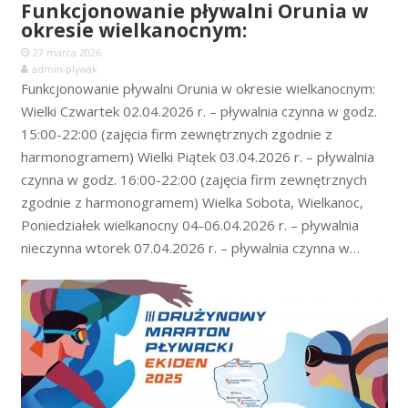
Funkcjonowanie pływalni Orunia w
okresie wielkanocnym:
27 marca 2026
admin-plywak
Funkcjonowanie pływalni Orunia w okresie wielkanocnym:
Wielki Czwartek 02.04.2026 r. – pływalnia czynna w godz.
15:00-22:00 (zajęcia firm zewnętrznych zgodnie z
harmonogramem) Wielki Piątek 03.04.2026 r. – pływalnia
czynna w godz. 16:00-22:00 (zajęcia firm zewnętrznych
zgodnie z harmonogramem) Wielka Sobota, Wielkanoc,
Poniedziałek wielkanocny 04-06.04.2026 r. – pływalnia
nieczynna wtorek 07.04.2026 r. – pływalnia czynna w…