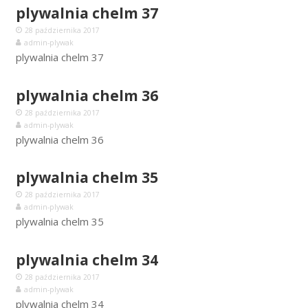
plywalnia chelm 37
28 października 2017
admin-plywak
plywalnia chelm 37
plywalnia chelm 36
28 października 2017
admin-plywak
plywalnia chelm 36
plywalnia chelm 35
28 października 2017
admin-plywak
plywalnia chelm 35
plywalnia chelm 34
28 października 2017
admin-plywak
plywalnia chelm 34