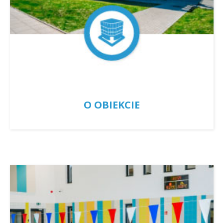
O OBIEKCIE