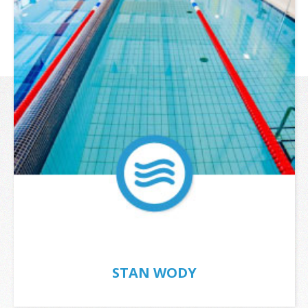
STAN WODY