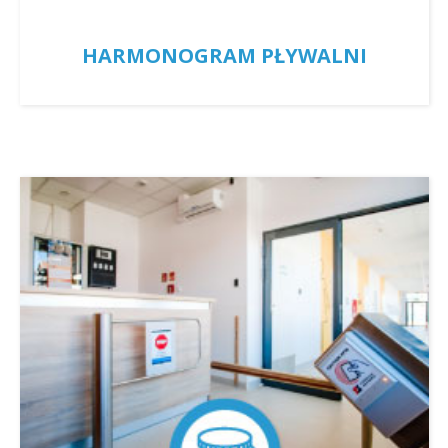
HARMONOGRAM PŁYWALNI