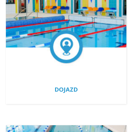
DOJAZD