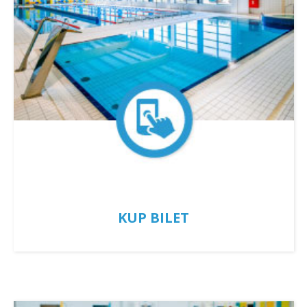
KUP BILET