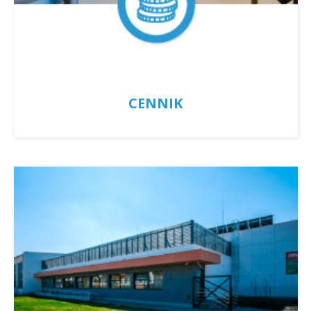
CENNIK