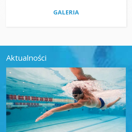
GALERIA
Aktualności