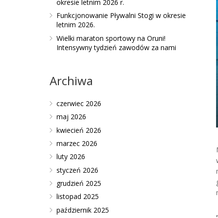
okresie letnim 2026 r.
Funkcjonowanie Pływalni Stogi w okresie
letnim 2026.
Wielki maraton sportowy na Oruni!
Intensywny tydzień zawodów za nami
Archiwa
czerwiec 2026
maj 2026
kwiecień 2026
marzec 2026
luty 2026
styczeń 2026
grudzień 2025
listopad 2025
październik 2025