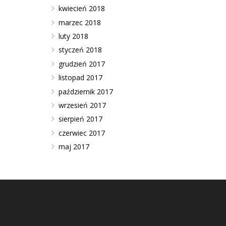
kwiecień 2018
marzec 2018
luty 2018
styczeń 2018
grudzień 2017
listopad 2017
październik 2017
wrzesień 2017
sierpień 2017
czerwiec 2017
maj 2017