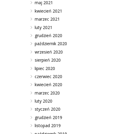
maj 2021
kwiecień 2021
marzec 2021
luty 2021
grudzień 2020
październik 2020
wrzesień 2020
sierpień 2020
lipiec 2020
czerwiec 2020
kwiecień 2020
marzec 2020
luty 2020
styczeń 2020
grudzień 2019
listopad 2019
październik 2019