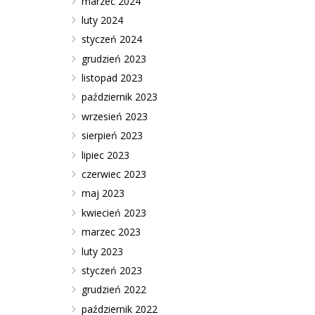
marzec 2024
luty 2024
styczeń 2024
grudzień 2023
listopad 2023
październik 2023
wrzesień 2023
sierpień 2023
lipiec 2023
czerwiec 2023
maj 2023
kwiecień 2023
marzec 2023
luty 2023
styczeń 2023
grudzień 2022
październik 2022