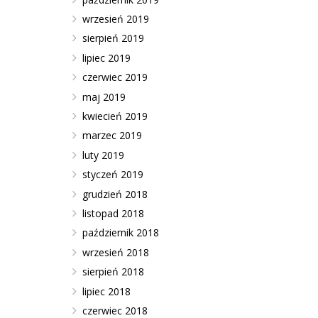
wrzesień 2019
sierpień 2019
lipiec 2019
czerwiec 2019
maj 2019
kwiecień 2019
marzec 2019
luty 2019
styczeń 2019
grudzień 2018
listopad 2018
październik 2018
wrzesień 2018
sierpień 2018
lipiec 2018
czerwiec 2018