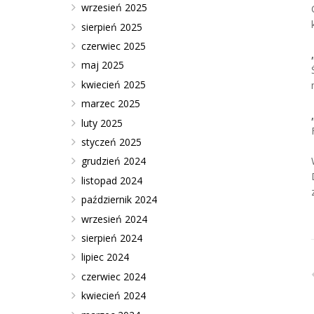
wrzesień 2025
sierpień 2025
czerwiec 2025
maj 2025
kwiecień 2025
marzec 2025
luty 2025
styczeń 2025
grudzień 2024
listopad 2024
październik 2024
wrzesień 2024
sierpień 2024
lipiec 2024
czerwiec 2024
kwiecień 2024