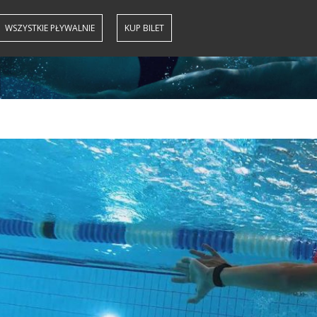
WSZYSTKIE PŁYWALNIE
KUP BILET