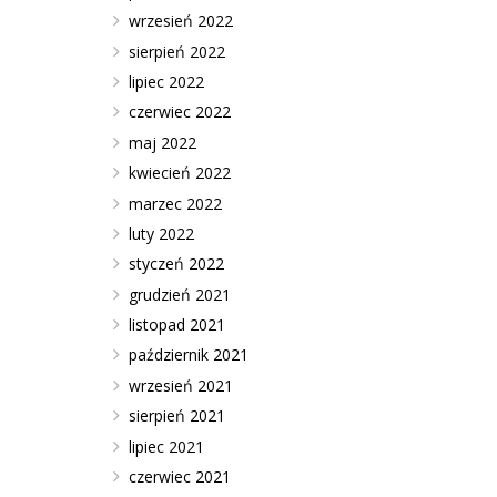
wrzesień 2022
sierpień 2022
lipiec 2022
czerwiec 2022
maj 2022
kwiecień 2022
marzec 2022
luty 2022
styczeń 2022
grudzień 2021
listopad 2021
październik 2021
wrzesień 2021
sierpień 2021
lipiec 2021
czerwiec 2021