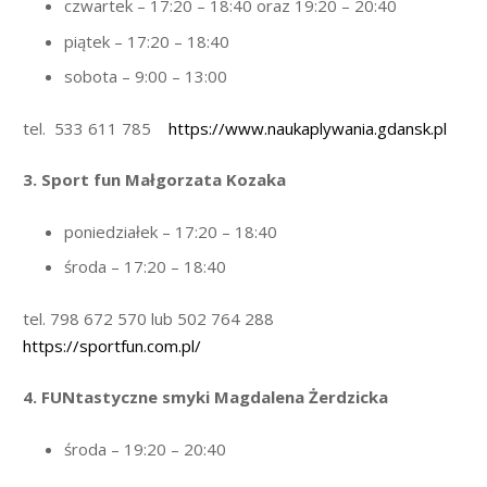
czwartek – 17:20 – 18:40 oraz 19:20 – 20:40
piątek – 17:20 – 18:40
sobota – 9:00 – 13:00
tel. 533 611 785
https://www.naukaplywania.gdansk.pl
3. Sport fun Małgorzata Kozaka
poniedziałek – 17:20 – 18:40
środa – 17:20 – 18:40
tel. 798 672 570 lub 502 764 288
https://sportfun.com.pl/
4. FUNtastyczne smyki Magdalena Żerdzicka
środa – 19:20 – 20:40