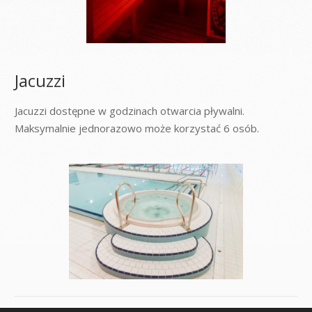
Jacuzzi
Jacuzzi dostępne w godzinach otwarcia pływalni.
Maksymalnie jednorazowo może korzystać 6 osób.