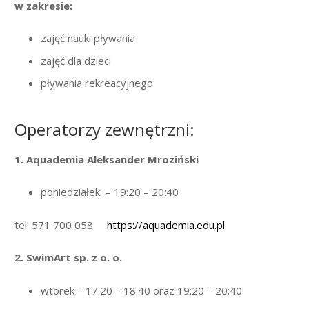
w zakresie:
zajęć nauki pływania
zajęć dla dzieci
pływania rekreacyjnego
Operatorzy zewnętrzni:
1. Aquademia Aleksander Mroziński
poniedziałek – 19:20 – 20:40
tel. 571 700 058
https://aquademia.edu.pl
2. SwimArt sp. z o. o.
wtorek – 17:20 – 18:40 oraz 19:20 – 20:40