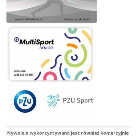
Pływalnia wykorzystywana jest również komercyjnie