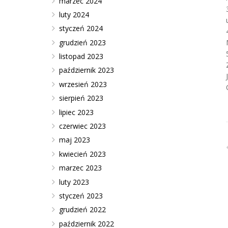
marzec 2024
luty 2024
styczeń 2024
grudzień 2023
listopad 2023
październik 2023
wrzesień 2023
sierpień 2023
lipiec 2023
czerwiec 2023
maj 2023
kwiecień 2023
marzec 2023
luty 2023
styczeń 2023
grudzień 2022
październik 2022