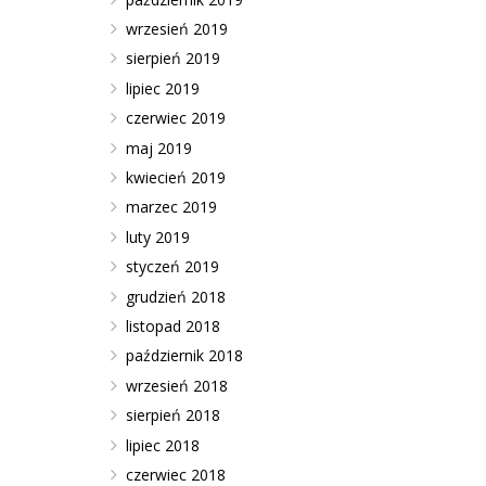
wrzesień 2019
sierpień 2019
lipiec 2019
czerwiec 2019
maj 2019
kwiecień 2019
marzec 2019
luty 2019
styczeń 2019
grudzień 2018
listopad 2018
październik 2018
wrzesień 2018
sierpień 2018
lipiec 2018
czerwiec 2018