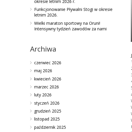
okresie letnim 2026 r.
Funkcjonowanie Pływalni Stogi w okresie
letnim 2026.
Wielki maraton sportowy na Oruni!
Intensywny tydzień zawodów za nami
Archiwa
czerwiec 2026
maj 2026
kwiecień 2026
marzec 2026
luty 2026
styczeń 2026
grudzień 2025
listopad 2025
październik 2025