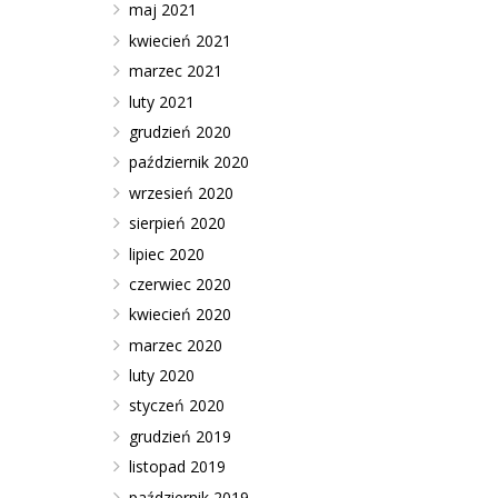
maj 2021
kwiecień 2021
marzec 2021
luty 2021
grudzień 2020
październik 2020
wrzesień 2020
sierpień 2020
lipiec 2020
czerwiec 2020
kwiecień 2020
marzec 2020
luty 2020
styczeń 2020
grudzień 2019
listopad 2019
październik 2019