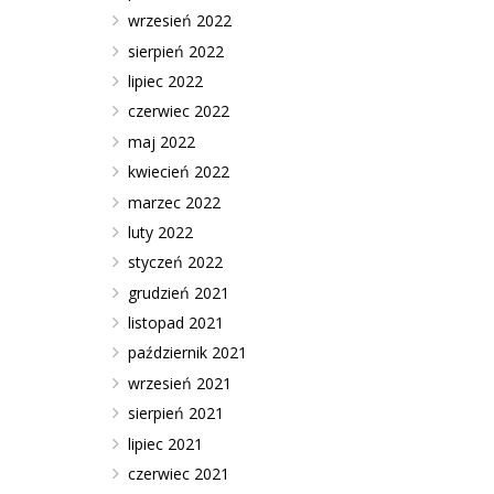
wrzesień 2022
sierpień 2022
lipiec 2022
czerwiec 2022
maj 2022
kwiecień 2022
marzec 2022
luty 2022
styczeń 2022
grudzień 2021
listopad 2021
październik 2021
wrzesień 2021
sierpień 2021
lipiec 2021
czerwiec 2021