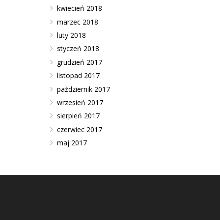
kwiecień 2018
marzec 2018
luty 2018
styczeń 2018
grudzień 2017
listopad 2017
październik 2017
wrzesień 2017
sierpień 2017
czerwiec 2017
maj 2017