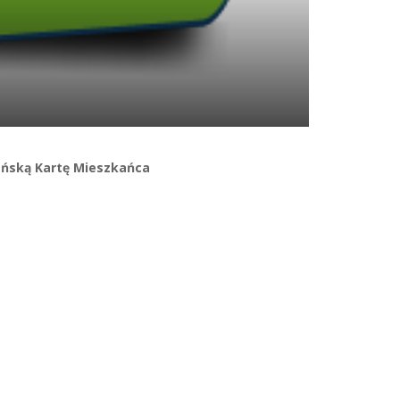
ańską Kartę Mieszkańca