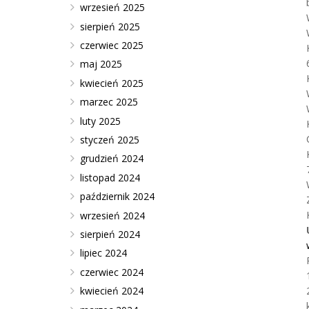
wrzesień 2025
sierpień 2025
czerwiec 2025
maj 2025
kwiecień 2025
marzec 2025
luty 2025
styczeń 2025
grudzień 2024
listopad 2024
październik 2024
wrzesień 2024
sierpień 2024
lipiec 2024
czerwiec 2024
kwiecień 2024