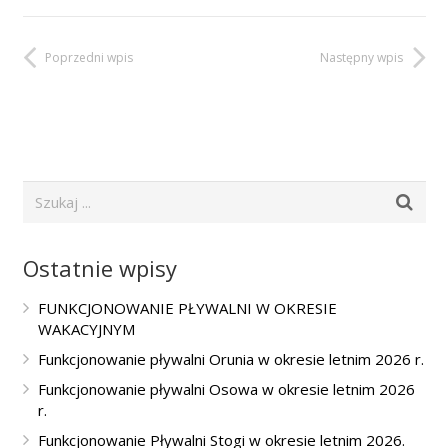
Poprzedni wpis
Następny wpis
Ostatnie wpisy
FUNKCJONOWANIE PŁYWALNI W OKRESIE
WAKACYJNYM
Funkcjonowanie pływalni Orunia w okresie letnim 2026 r.
Funkcjonowanie pływalni Osowa w okresie letnim 2026
r.
Funkcjonowanie Pływalni Stogi w okresie letnim 2026.