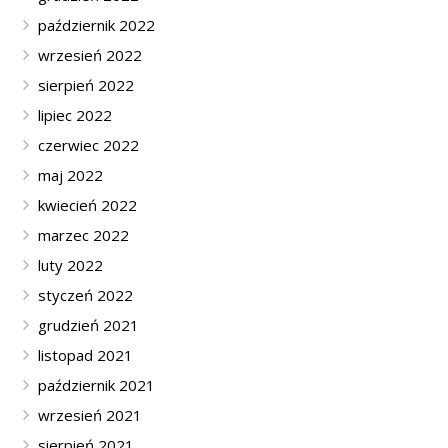
październik 2022
wrzesień 2022
sierpień 2022
lipiec 2022
czerwiec 2022
maj 2022
kwiecień 2022
marzec 2022
luty 2022
styczeń 2022
grudzień 2021
listopad 2021
październik 2021
wrzesień 2021
sierpień 2021