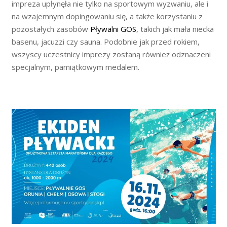
impreza upłynęła nie tylko na sportowym wyzwaniu, ale i
na wzajemnym dopingowaniu się, a także korzystaniu z
pozostałych zasobów
Pływalni GOS
, takich jak mała niecka
basenu, jacuzzi czy sauna. Podobnie jak przed rokiem,
wszyscy uczestnicy imprezy zostaną również odznaczeni
specjalnym, pamiątkowym medalem.