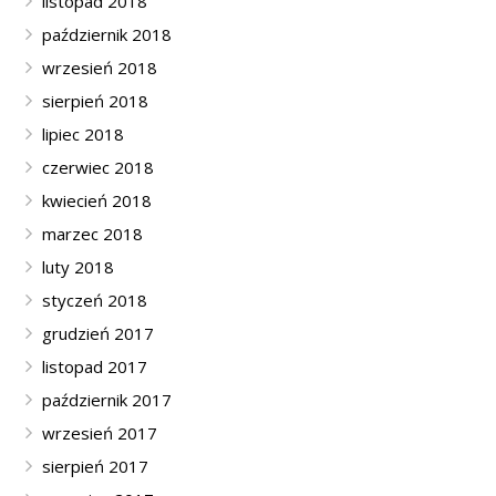
listopad 2018
październik 2018
wrzesień 2018
sierpień 2018
lipiec 2018
czerwiec 2018
kwiecień 2018
marzec 2018
luty 2018
styczeń 2018
grudzień 2017
listopad 2017
październik 2017
wrzesień 2017
sierpień 2017