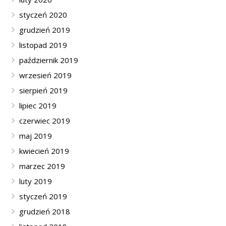
styczeń 2020
grudzień 2019
listopad 2019
październik 2019
wrzesień 2019
sierpień 2019
lipiec 2019
czerwiec 2019
maj 2019
kwiecień 2019
marzec 2019
luty 2019
styczeń 2019
grudzień 2018