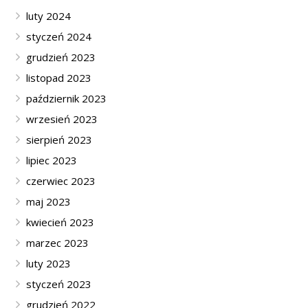
luty 2024
styczeń 2024
grudzień 2023
listopad 2023
październik 2023
wrzesień 2023
sierpień 2023
lipiec 2023
czerwiec 2023
maj 2023
kwiecień 2023
marzec 2023
luty 2023
styczeń 2023
grudzień 2022