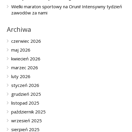
Wielki maraton sportowy na Oruni! Intensywny tydzień
zawodów za nami
Archiwa
czerwiec 2026
maj 2026
kwiecień 2026
marzec 2026
luty 2026
styczeń 2026
grudzień 2025
listopad 2025
październik 2025
wrzesień 2025
sierpień 2025