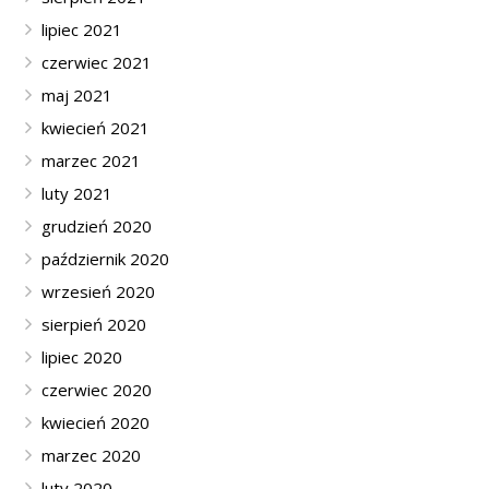
lipiec 2021
czerwiec 2021
maj 2021
kwiecień 2021
marzec 2021
luty 2021
grudzień 2020
październik 2020
wrzesień 2020
sierpień 2020
lipiec 2020
czerwiec 2020
kwiecień 2020
marzec 2020
luty 2020