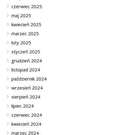
czerwiec 2025
maj 2025
kwiecień 2025
marzec 2025
luty 2025
styczeń 2025
grudzień 2024
listopad 2024
październik 2024
wrzesień 2024
sierpień 2024
lipiec 2024
czerwiec 2024
kwiecień 2024
marzec 2024