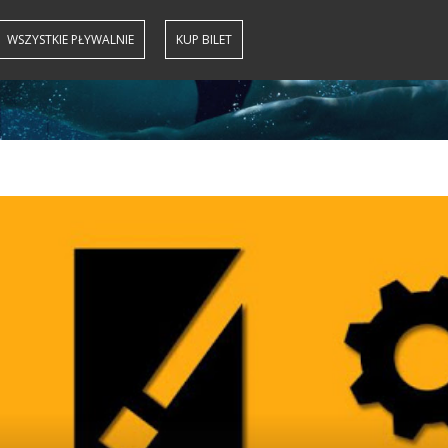
WSZYSTKIE PŁYWALNIE
KUP BILET