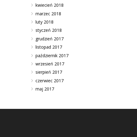
kwiecień 2018
marzec 2018
luty 2018
styczeń 2018
grudzień 2017
listopad 2017
październik 2017
wrzesień 2017
sierpień 2017
czerwiec 2017
maj 2017