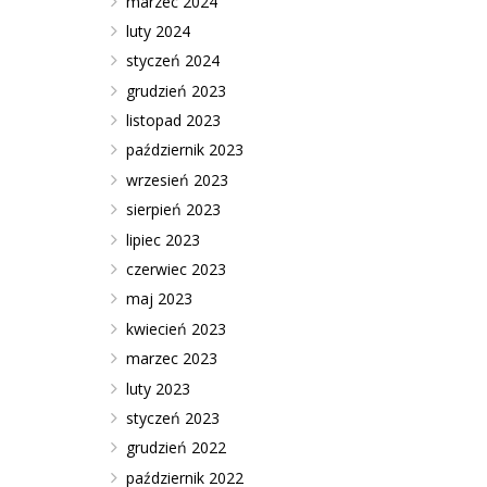
marzec 2024
luty 2024
styczeń 2024
grudzień 2023
listopad 2023
październik 2023
wrzesień 2023
sierpień 2023
lipiec 2023
czerwiec 2023
maj 2023
kwiecień 2023
marzec 2023
luty 2023
styczeń 2023
grudzień 2022
październik 2022