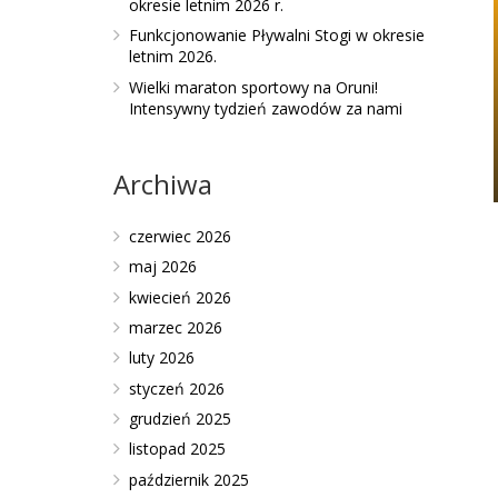
okresie letnim 2026 r.
Funkcjonowanie Pływalni Stogi w okresie
letnim 2026.
Wielki maraton sportowy na Oruni!
Intensywny tydzień zawodów za nami
Archiwa
czerwiec 2026
maj 2026
kwiecień 2026
marzec 2026
luty 2026
styczeń 2026
grudzień 2025
listopad 2025
październik 2025