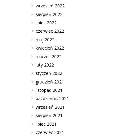
wrzesień 2022
sierpień 2022
lipiec 2022
czerwiec 2022
maj 2022
kwiecień 2022
marzec 2022
luty 2022
styczeń 2022
grudzień 2021
listopad 2021
październik 2021
wrzesień 2021
sierpień 2021
lipiec 2021
czerwiec 2021