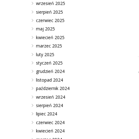
wrzesień 2025
sierpień 2025
czerwiec 2025
maj 2025
kwiecień 2025
marzec 2025
luty 2025
styczeń 2025
grudzień 2024
listopad 2024
październik 2024
wrzesień 2024
sierpień 2024
lipiec 2024
czerwiec 2024
kwiecień 2024