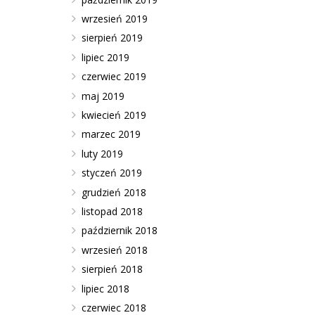
wrzesień 2019
sierpień 2019
lipiec 2019
czerwiec 2019
maj 2019
kwiecień 2019
marzec 2019
luty 2019
styczeń 2019
grudzień 2018
listopad 2018
październik 2018
wrzesień 2018
sierpień 2018
lipiec 2018
czerwiec 2018