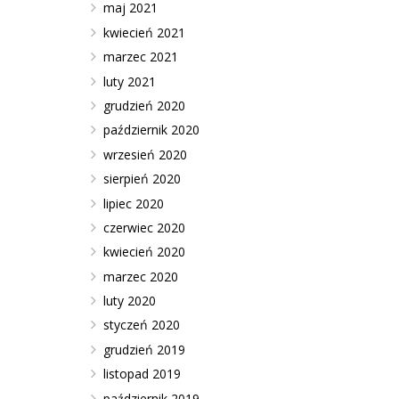
maj 2021
kwiecień 2021
marzec 2021
luty 2021
grudzień 2020
październik 2020
wrzesień 2020
sierpień 2020
lipiec 2020
czerwiec 2020
kwiecień 2020
marzec 2020
luty 2020
styczeń 2020
grudzień 2019
listopad 2019
październik 2019