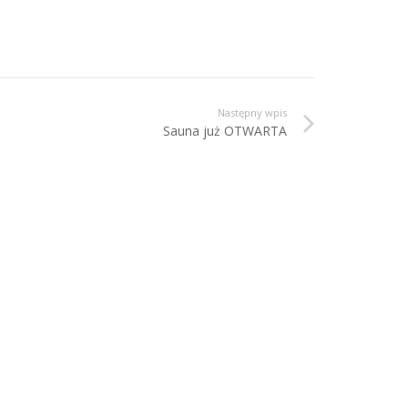
Następny wpis
Sauna już OTWARTA