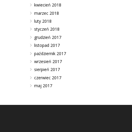
kwiecień 2018
marzec 2018
luty 2018
styczeń 2018
grudzień 2017
listopad 2017
październik 2017
wrzesień 2017
sierpień 2017
czerwiec 2017
maj 2017