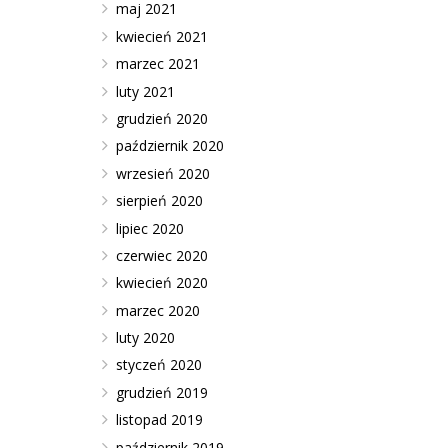
maj 2021
kwiecień 2021
marzec 2021
luty 2021
grudzień 2020
październik 2020
wrzesień 2020
sierpień 2020
lipiec 2020
czerwiec 2020
kwiecień 2020
marzec 2020
luty 2020
styczeń 2020
grudzień 2019
listopad 2019
październik 2019