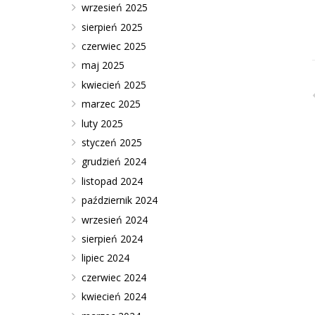
wrzesień 2025
sierpień 2025
czerwiec 2025
maj 2025
kwiecień 2025
marzec 2025
luty 2025
styczeń 2025
grudzień 2024
listopad 2024
październik 2024
wrzesień 2024
sierpień 2024
lipiec 2024
czerwiec 2024
kwiecień 2024