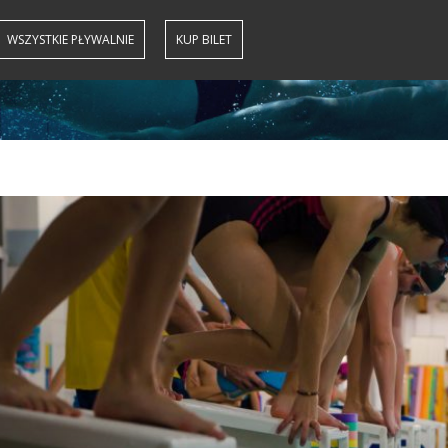
WSZYSTKIE PŁYWALNIE
KUP BILET