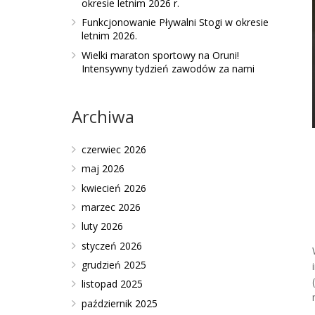
okresie letnim 2026 r.
Funkcjonowanie Pływalni Stogi w okresie
letnim 2026.
Wielki maraton sportowy na Oruni!
Intensywny tydzień zawodów za nami
Archiwa
czerwiec 2026
maj 2026
kwiecień 2026
marzec 2026
luty 2026
styczeń 2026
grudzień 2025
listopad 2025
październik 2025