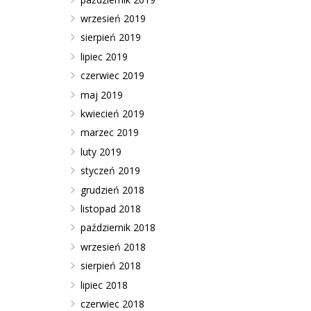
wrzesień 2019
sierpień 2019
lipiec 2019
czerwiec 2019
maj 2019
kwiecień 2019
marzec 2019
luty 2019
styczeń 2019
grudzień 2018
listopad 2018
październik 2018
wrzesień 2018
sierpień 2018
lipiec 2018
czerwiec 2018