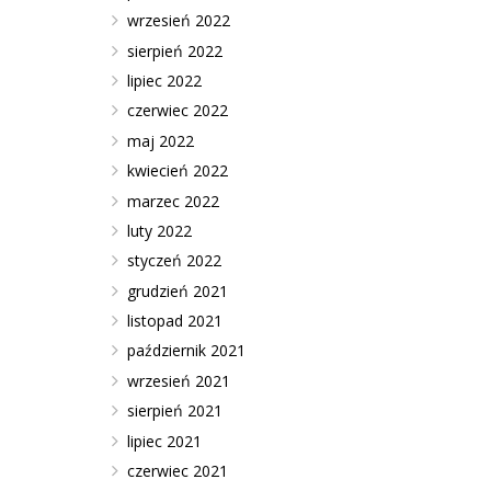
wrzesień 2022
sierpień 2022
lipiec 2022
czerwiec 2022
maj 2022
kwiecień 2022
marzec 2022
luty 2022
styczeń 2022
grudzień 2021
listopad 2021
październik 2021
wrzesień 2021
sierpień 2021
lipiec 2021
czerwiec 2021