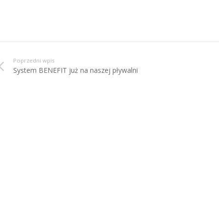
Poprzedni wpis
System BENEFIT już na naszej pływalni