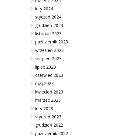
marzec 2024
luty 2024
styczeń 2024
grudzień 2023
listopad 2023
październik 2023
wrzesień 2023
sierpień 2023
lipiec 2023
czerwiec 2023
maj 2023
kwiecień 2023
marzec 2023
luty 2023
styczeń 2023
grudzień 2022
październik 2022