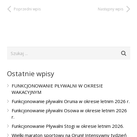
Poprzedni wpis
Następny wpis
Ostatnie wpisy
FUNKCJONOWANIE PŁYWALNI W OKRESIE
WAKACYJNYM
Funkcjonowanie pływalni Orunia w okresie letnim 2026 r.
Funkcjonowanie pływalni Osowa w okresie letnim 2026
r.
Funkcjonowanie Pływalni Stogi w okresie letnim 2026.
Wielki maraton sportowy na Oruni! Intensywny tydzień