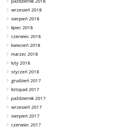
październik 2018
wrzesień 2018
sierpień 2018
lipiec 2018
czerwiec 2018
kwiecień 2018
marzec 2018
luty 2018
styczeń 2018
grudzień 2017
listopad 2017
październik 2017
wrzesień 2017
sierpień 2017
czerwiec 2017