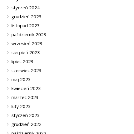
styczeń 2024
grudzień 2023
listopad 2023
październik 2023
wrzesień 2023
sierpień 2023
lipiec 2023
czerwiec 2023
maj 2023
kwiecień 2023
marzec 2023
luty 2023
styczeń 2023
grudzień 2022
październik 2022