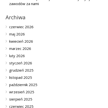
zawodów za nami
Archiwa
czerwiec 2026
maj 2026
kwiecień 2026
marzec 2026
luty 2026
styczeń 2026
grudzień 2025
listopad 2025
październik 2025
wrzesień 2025
sierpień 2025
czerwiec 2025