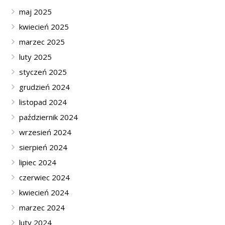
maj 2025
kwiecień 2025
marzec 2025
luty 2025
styczeń 2025
grudzień 2024
listopad 2024
październik 2024
wrzesień 2024
sierpień 2024
lipiec 2024
czerwiec 2024
kwiecień 2024
marzec 2024
luty 2024