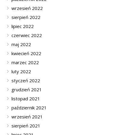
wrzesień 2022
sierpień 2022
lipiec 2022
czerwiec 2022
maj 2022
kwiecień 2022
marzec 2022
luty 2022
styczeń 2022
grudzień 2021
listopad 2021
październik 2021
wrzesień 2021
sierpień 2021
lipiec 2021