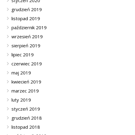
styczeń 2020
grudzień 2019
listopad 2019
październik 2019
wrzesień 2019
sierpień 2019
lipiec 2019
czerwiec 2019
maj 2019
kwiecień 2019
marzec 2019
luty 2019
styczeń 2019
grudzień 2018
listopad 2018