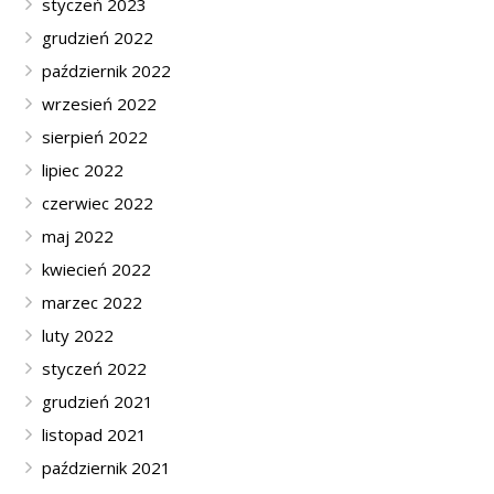
styczeń 2023
grudzień 2022
październik 2022
wrzesień 2022
sierpień 2022
lipiec 2022
czerwiec 2022
maj 2022
kwiecień 2022
marzec 2022
luty 2022
styczeń 2022
grudzień 2021
listopad 2021
październik 2021