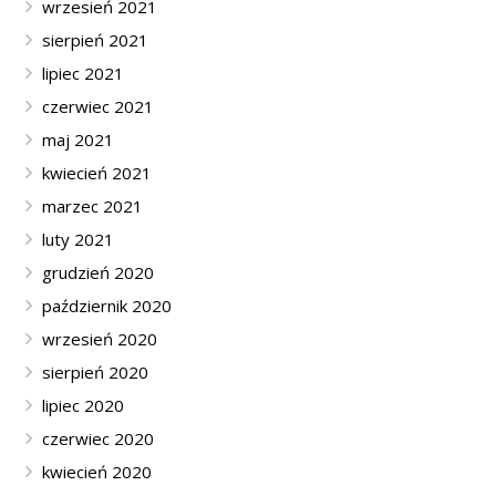
wrzesień 2021
sierpień 2021
lipiec 2021
czerwiec 2021
maj 2021
kwiecień 2021
marzec 2021
luty 2021
grudzień 2020
październik 2020
wrzesień 2020
sierpień 2020
lipiec 2020
czerwiec 2020
kwiecień 2020