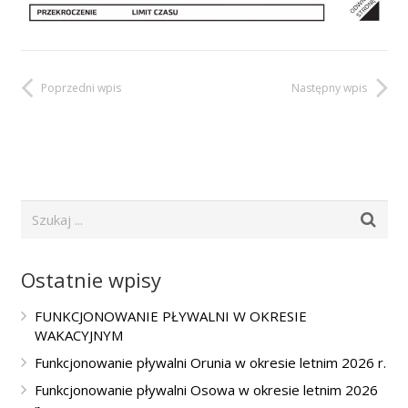
Poprzedni wpis
Następny wpis
Ostatnie wpisy
FUNKCJONOWANIE PŁYWALNI W OKRESIE
WAKACYJNYM
Funkcjonowanie pływalni Orunia w okresie letnim 2026 r.
Funkcjonowanie pływalni Osowa w okresie letnim 2026