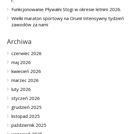
r.
Funkcjonowanie Pływalni Stogi w okresie letnim 2026.
Wielki maraton sportowy na Oruni! Intensywny tydzień
zawodów za nami
Archiwa
czerwiec 2026
maj 2026
kwiecień 2026
marzec 2026
luty 2026
styczeń 2026
grudzień 2025
listopad 2025
październik 2025
wrzesień 2025