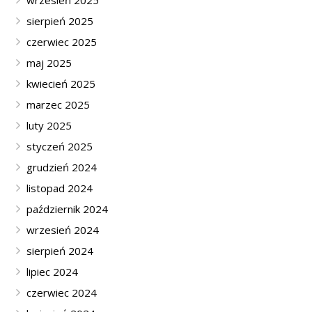
sierpień 2025
czerwiec 2025
maj 2025
kwiecień 2025
marzec 2025
luty 2025
styczeń 2025
grudzień 2024
listopad 2024
październik 2024
wrzesień 2024
sierpień 2024
lipiec 2024
czerwiec 2024