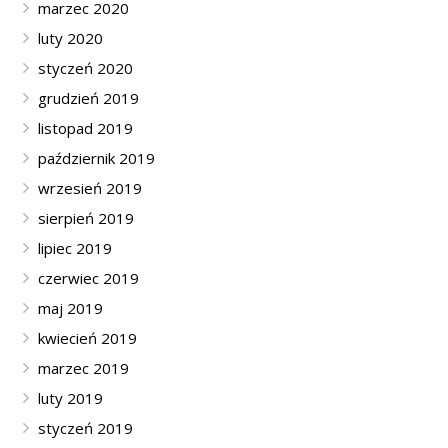
marzec 2020
luty 2020
styczeń 2020
grudzień 2019
listopad 2019
październik 2019
wrzesień 2019
sierpień 2019
lipiec 2019
czerwiec 2019
maj 2019
kwiecień 2019
marzec 2019
luty 2019
styczeń 2019