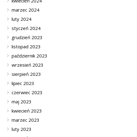
kwiecień 2024
marzec 2024
luty 2024
styczeń 2024
grudzień 2023
listopad 2023
październik 2023
wrzesień 2023
sierpień 2023
lipiec 2023
czerwiec 2023
maj 2023
kwiecień 2023
marzec 2023
luty 2023