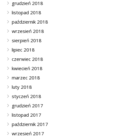
grudzień 2018
listopad 2018
październik 2018
wrzesień 2018
sierpień 2018
lipiec 2018
czerwiec 2018
kwiecień 2018
marzec 2018
luty 2018
styczeń 2018
grudzień 2017
listopad 2017
październik 2017
wrzesień 2017