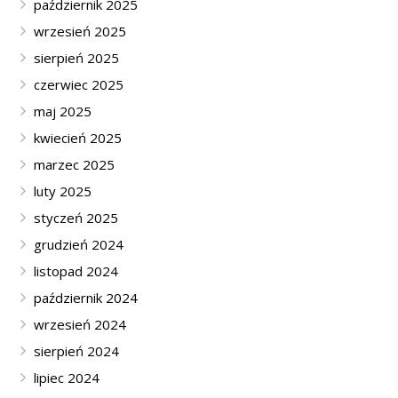
październik 2025
wrzesień 2025
sierpień 2025
czerwiec 2025
maj 2025
kwiecień 2025
marzec 2025
luty 2025
styczeń 2025
grudzień 2024
listopad 2024
październik 2024
wrzesień 2024
sierpień 2024
lipiec 2024