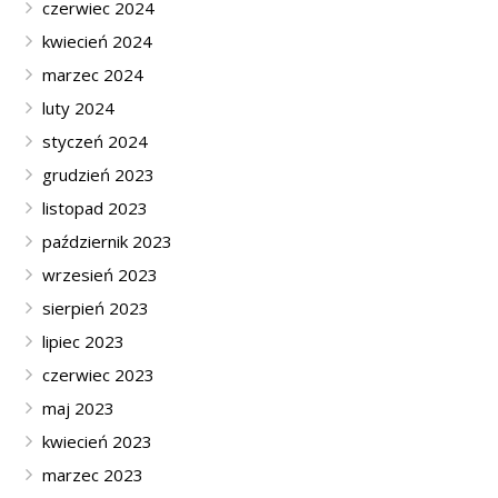
czerwiec 2024
kwiecień 2024
marzec 2024
luty 2024
styczeń 2024
grudzień 2023
listopad 2023
październik 2023
wrzesień 2023
sierpień 2023
lipiec 2023
czerwiec 2023
maj 2023
kwiecień 2023
marzec 2023