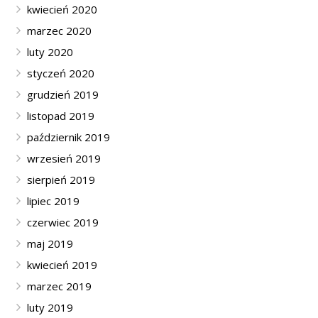
kwiecień 2020
marzec 2020
luty 2020
styczeń 2020
grudzień 2019
listopad 2019
październik 2019
wrzesień 2019
sierpień 2019
lipiec 2019
czerwiec 2019
maj 2019
kwiecień 2019
marzec 2019
luty 2019