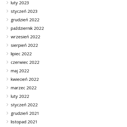
luty 2023
styczeń 2023
grudzień 2022
październik 2022
wrzesień 2022
sierpień 2022
lipiec 2022
czerwiec 2022
maj 2022
kwiecień 2022
marzec 2022
luty 2022
styczeń 2022
grudzień 2021
listopad 2021