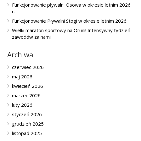
Funkcjonowanie pływalni Osowa w okresie letnim 2026
r.
Funkcjonowanie Pływalni Stogi w okresie letnim 2026.
Wielki maraton sportowy na Oruni! Intensywny tydzień
zawodów za nami
Archiwa
czerwiec 2026
maj 2026
kwiecień 2026
marzec 2026
luty 2026
styczeń 2026
grudzień 2025
listopad 2025