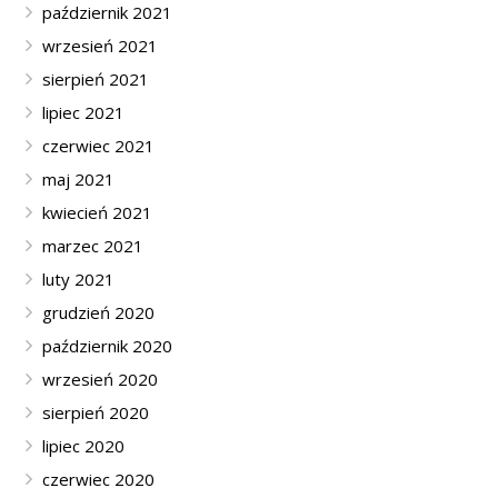
październik 2021
wrzesień 2021
sierpień 2021
lipiec 2021
czerwiec 2021
maj 2021
kwiecień 2021
marzec 2021
luty 2021
grudzień 2020
październik 2020
wrzesień 2020
sierpień 2020
lipiec 2020
czerwiec 2020