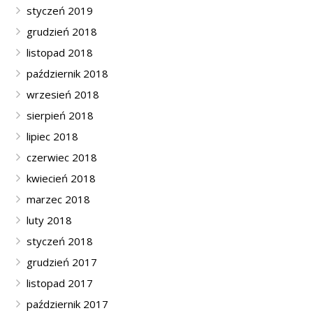
styczeń 2019
grudzień 2018
listopad 2018
październik 2018
wrzesień 2018
sierpień 2018
lipiec 2018
czerwiec 2018
kwiecień 2018
marzec 2018
luty 2018
styczeń 2018
grudzień 2017
listopad 2017
październik 2017