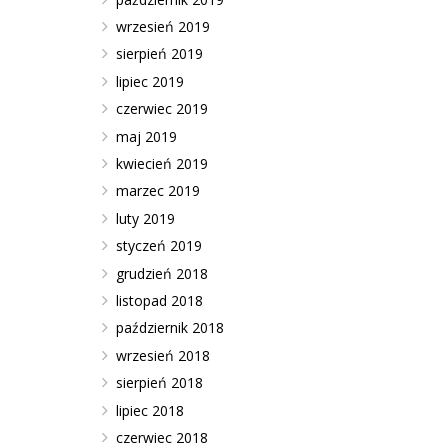
wrzesień 2019
sierpień 2019
lipiec 2019
czerwiec 2019
maj 2019
kwiecień 2019
marzec 2019
luty 2019
styczeń 2019
grudzień 2018
listopad 2018
październik 2018
wrzesień 2018
sierpień 2018
lipiec 2018
czerwiec 2018