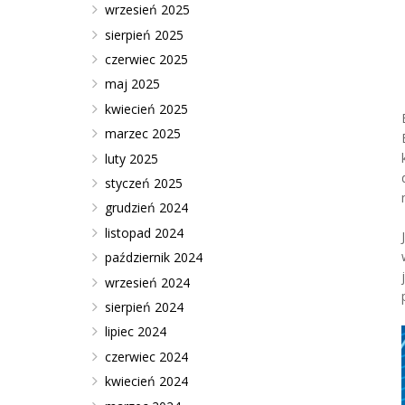
wrzesień 2025
sierpień 2025
czerwiec 2025
maj 2025
kwiecień 2025
marzec 2025
luty 2025
styczeń 2025
grudzień 2024
listopad 2024
październik 2024
wrzesień 2024
sierpień 2024
lipiec 2024
czerwiec 2024
kwiecień 2024