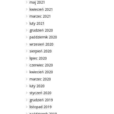
maj 2021
kwiecień 2021
marzec 2021
luty 2021
grudzień 2020
październik 2020
wrzesień 2020
sierpień 2020
lipiec 2020
czerwiec 2020
kwiecień 2020
marzec 2020
luty 2020
styczeń 2020
grudzień 2019
listopad 2019
październik 2019