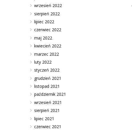
wrzesień 2022
sierpień 2022
lipiec 2022
czerwiec 2022
maj 2022
kwiecień 2022
marzec 2022
luty 2022
styczeń 2022
grudzień 2021
listopad 2021
październik 2021
wrzesień 2021
sierpień 2021
lipiec 2021
czerwiec 2021