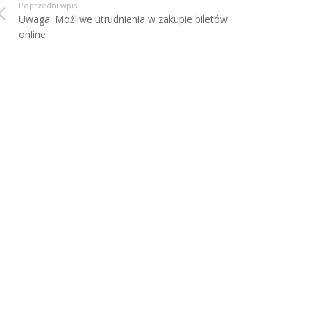
Poprzedni wpis
Uwaga: Możliwe utrudnienia w zakupie biletów
online