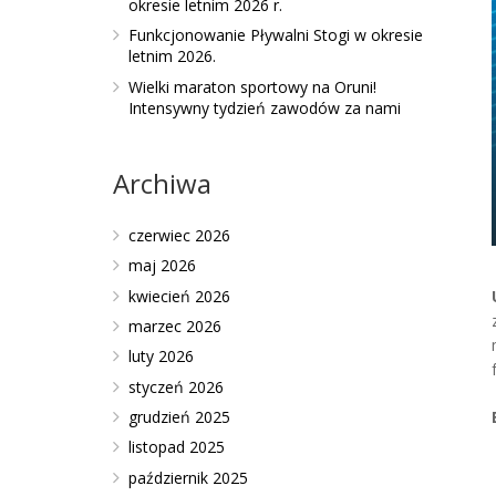
okresie letnim 2026 r.
Funkcjonowanie Pływalni Stogi w okresie
letnim 2026.
Wielki maraton sportowy na Oruni!
Intensywny tydzień zawodów za nami
Archiwa
czerwiec 2026
maj 2026
kwiecień 2026
marzec 2026
luty 2026
styczeń 2026
grudzień 2025
listopad 2025
październik 2025