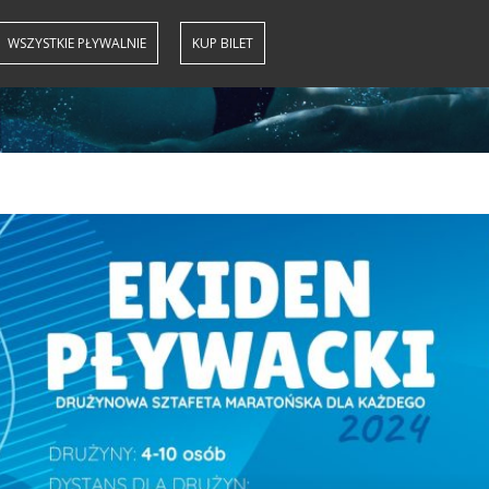
WSZYSTKIE PŁYWALNIE
KUP BILET