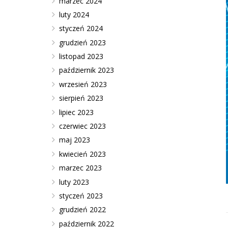
marzec 2024
luty 2024
styczeń 2024
grudzień 2023
listopad 2023
październik 2023
wrzesień 2023
sierpień 2023
lipiec 2023
czerwiec 2023
maj 2023
kwiecień 2023
marzec 2023
luty 2023
styczeń 2023
grudzień 2022
październik 2022