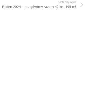
Następny wpis
Ekiden 2024 – przepłyńmy razem 42 km 195 m!