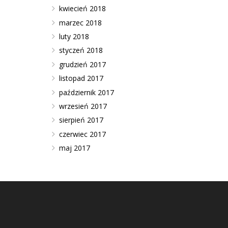
kwiecień 2018
marzec 2018
luty 2018
styczeń 2018
grudzień 2017
listopad 2017
październik 2017
wrzesień 2017
sierpień 2017
czerwiec 2017
maj 2017