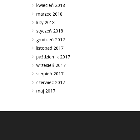
kwiecień 2018
marzec 2018
luty 2018
styczeń 2018
grudzień 2017
listopad 2017
październik 2017
wrzesień 2017
sierpień 2017
czerwiec 2017
maj 2017