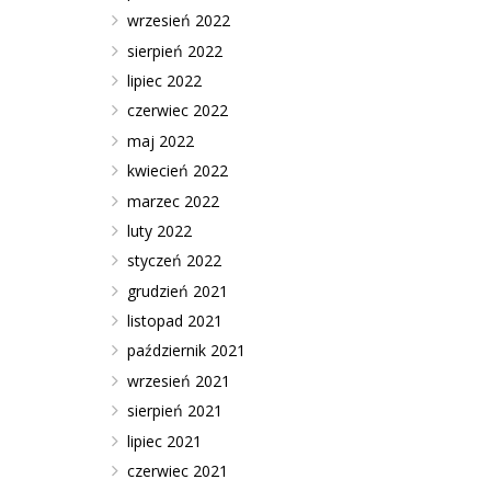
wrzesień 2022
sierpień 2022
lipiec 2022
czerwiec 2022
maj 2022
kwiecień 2022
marzec 2022
luty 2022
styczeń 2022
grudzień 2021
listopad 2021
październik 2021
wrzesień 2021
sierpień 2021
lipiec 2021
czerwiec 2021