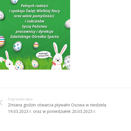
Poprzedni wpis
Zmiana godzin otwarcia pływalni Osowa w niedzielę
19.03.2023 r. oraz w poniedziałek 20.03.2023 r.