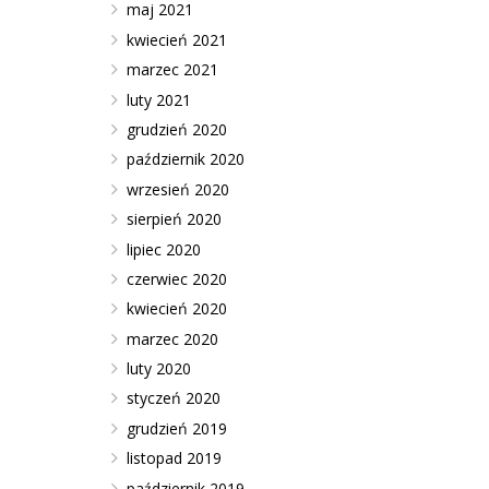
maj 2021
kwiecień 2021
marzec 2021
luty 2021
grudzień 2020
październik 2020
wrzesień 2020
sierpień 2020
lipiec 2020
czerwiec 2020
kwiecień 2020
marzec 2020
luty 2020
styczeń 2020
grudzień 2019
listopad 2019
październik 2019