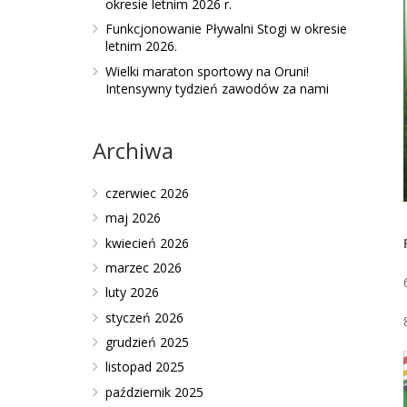
okresie letnim 2026 r.
Funkcjonowanie Pływalni Stogi w okresie
letnim 2026.
Wielki maraton sportowy na Oruni!
Intensywny tydzień zawodów za nami
Archiwa
czerwiec 2026
maj 2026
kwiecień 2026
marzec 2026
luty 2026
styczeń 2026
grudzień 2025
listopad 2025
październik 2025