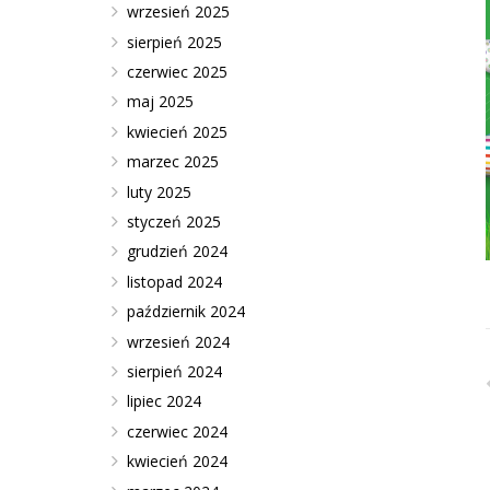
wrzesień 2025
sierpień 2025
czerwiec 2025
maj 2025
kwiecień 2025
marzec 2025
luty 2025
styczeń 2025
grudzień 2024
listopad 2024
październik 2024
wrzesień 2024
sierpień 2024
lipiec 2024
czerwiec 2024
kwiecień 2024