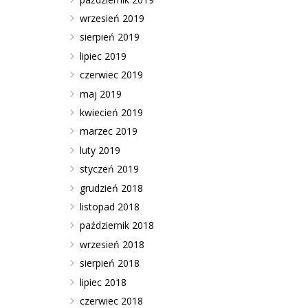
wrzesień 2019
sierpień 2019
lipiec 2019
czerwiec 2019
maj 2019
kwiecień 2019
marzec 2019
luty 2019
styczeń 2019
grudzień 2018
listopad 2018
październik 2018
wrzesień 2018
sierpień 2018
lipiec 2018
czerwiec 2018