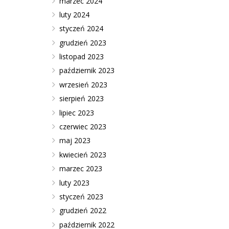
marzec 2024
luty 2024
styczeń 2024
grudzień 2023
listopad 2023
październik 2023
wrzesień 2023
sierpień 2023
lipiec 2023
czerwiec 2023
maj 2023
kwiecień 2023
marzec 2023
luty 2023
styczeń 2023
grudzień 2022
październik 2022