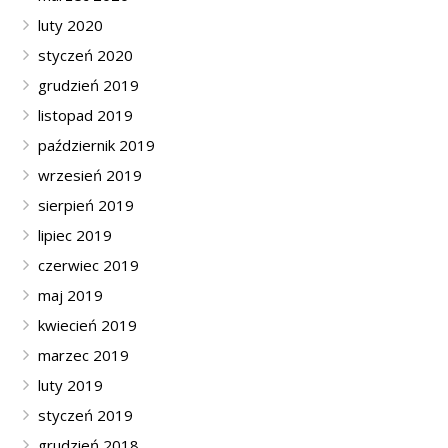
luty 2020
styczeń 2020
grudzień 2019
listopad 2019
październik 2019
wrzesień 2019
sierpień 2019
lipiec 2019
czerwiec 2019
maj 2019
kwiecień 2019
marzec 2019
luty 2019
styczeń 2019
grudzień 2018