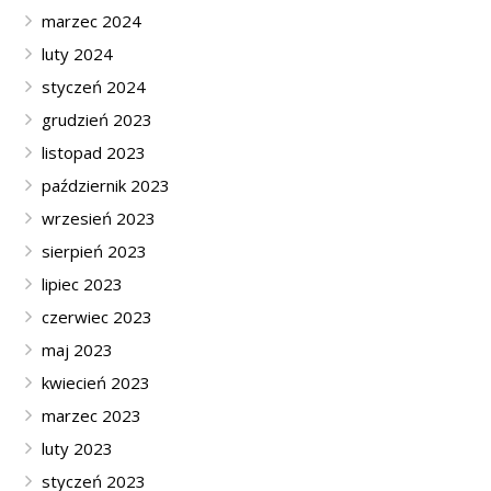
marzec 2024
luty 2024
styczeń 2024
grudzień 2023
listopad 2023
październik 2023
wrzesień 2023
sierpień 2023
lipiec 2023
czerwiec 2023
maj 2023
kwiecień 2023
marzec 2023
luty 2023
styczeń 2023