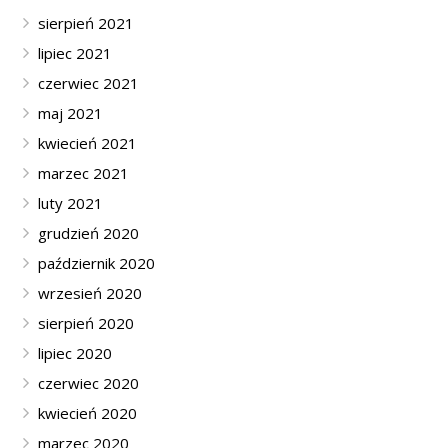
sierpień 2021
lipiec 2021
czerwiec 2021
maj 2021
kwiecień 2021
marzec 2021
luty 2021
grudzień 2020
październik 2020
wrzesień 2020
sierpień 2020
lipiec 2020
czerwiec 2020
kwiecień 2020
marzec 2020