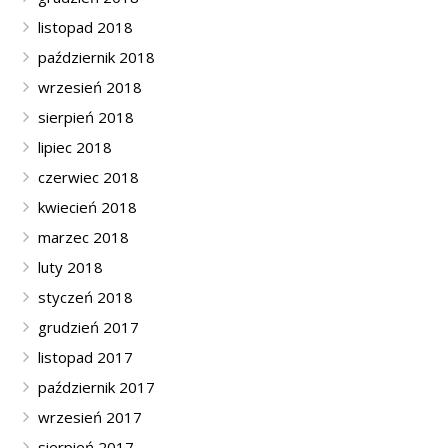
listopad 2018
październik 2018
wrzesień 2018
sierpień 2018
lipiec 2018
czerwiec 2018
kwiecień 2018
marzec 2018
luty 2018
styczeń 2018
grudzień 2017
listopad 2017
październik 2017
wrzesień 2017
sierpień 2017