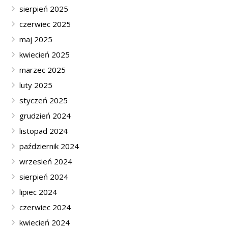
sierpień 2025
czerwiec 2025
maj 2025
kwiecień 2025
marzec 2025
luty 2025
styczeń 2025
grudzień 2024
listopad 2024
październik 2024
wrzesień 2024
sierpień 2024
lipiec 2024
czerwiec 2024
kwiecień 2024