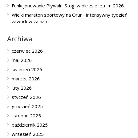
Funkcjonowanie Pływalni Stogi w okresie letnim 2026.
Wielki maraton sportowy na Oruni! Intensywny tydzień
zawodów za nami
Archiwa
czerwiec 2026
maj 2026
kwiecień 2026
marzec 2026
luty 2026
styczeń 2026
grudzień 2025
listopad 2025
październik 2025
wrzesień 2025