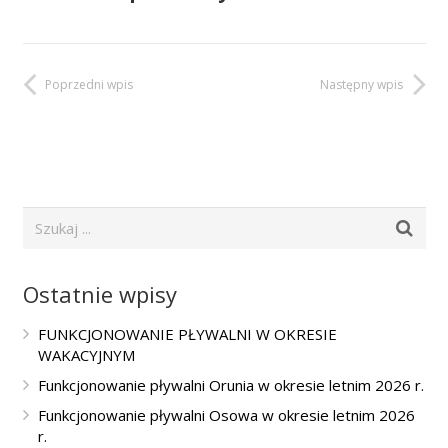
Poprzedni wpis
Następny wpis
Ostatnie wpisy
FUNKCJONOWANIE PŁYWALNI W OKRESIE
WAKACYJNYM
Funkcjonowanie pływalni Orunia w okresie letnim 2026 r.
Funkcjonowanie pływalni Osowa w okresie letnim 2026
r.