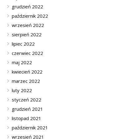
grudzień 2022
październik 2022
wrzesień 2022
sierpień 2022
lipiec 2022
czerwiec 2022
maj 2022
kwiecień 2022
marzec 2022
luty 2022
styczeń 2022
grudzień 2021
listopad 2021
październik 2021
wrzesień 2021