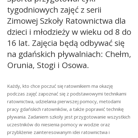
tygodniowych zajęć z serii
Zimowej Szkoły Ratownictwa dla
dzieci i młodzieży w wieku od 8 do
16 lat. Zajęcia będą odbywać się
na gdańskich pływalniach: Chełm,
Orunia, Stogi i Osowa.
Każdy, kto chce poczuć się ratownikiem ma okazję
podczas zajęć zapoznać się z podstawowymi technikami
ratownictwa, udzielania pierwszej pomocy, metodami
pracy gdańskich ratowników, a także poprawić technikę
pływania. Zadaniem szkoły jest przygotowanie wszystkich
uczestników do niesienia pomocy w wodzie oraz
przybliżenie zainteresowanym idei ratownictwa i