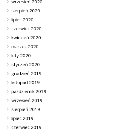
wrzesień 2020
sierpień 2020
lipiec 2020
czerwiec 2020
kwiecień 2020
marzec 2020
luty 2020
styczeń 2020
grudzień 2019
listopad 2019
październik 2019
wrzesień 2019
sierpień 2019
lipiec 2019
czerwiec 2019