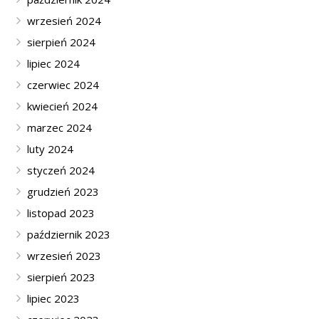
wrzesień 2024
sierpień 2024
lipiec 2024
czerwiec 2024
kwiecień 2024
marzec 2024
luty 2024
styczeń 2024
grudzień 2023
listopad 2023
październik 2023
wrzesień 2023
sierpień 2023
lipiec 2023