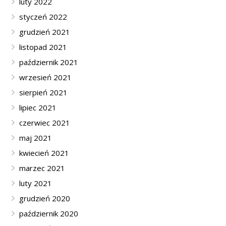
luty 2022
styczeń 2022
grudzień 2021
listopad 2021
październik 2021
wrzesień 2021
sierpień 2021
lipiec 2021
czerwiec 2021
maj 2021
kwiecień 2021
marzec 2021
luty 2021
grudzień 2020
październik 2020