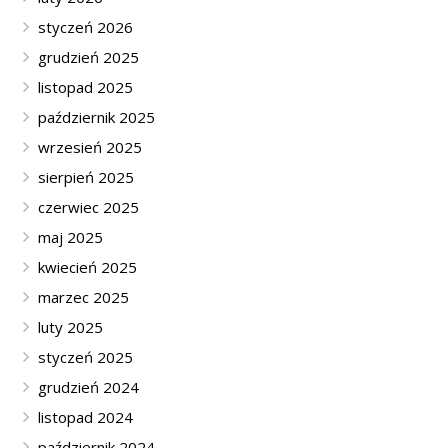
styczeń 2026
grudzień 2025
listopad 2025
październik 2025
wrzesień 2025
sierpień 2025
czerwiec 2025
maj 2025
kwiecień 2025
marzec 2025
luty 2025
styczeń 2025
grudzień 2024
listopad 2024
październik 2024