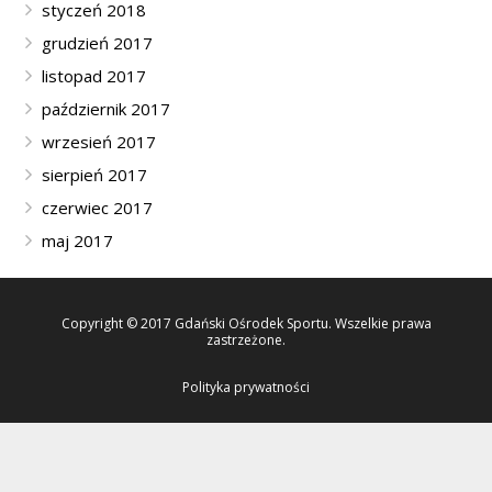
styczeń 2018
grudzień 2017
listopad 2017
październik 2017
wrzesień 2017
sierpień 2017
czerwiec 2017
maj 2017
Copyright © 2017 Gdański Ośrodek Sportu. Wszelkie prawa
zastrzeżone.
Polityka prywatności