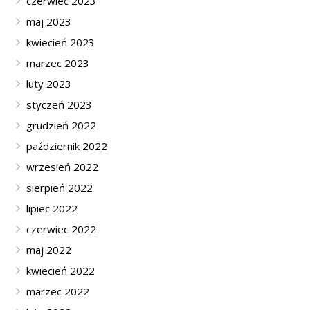
czerwiec 2023
maj 2023
kwiecień 2023
marzec 2023
luty 2023
styczeń 2023
grudzień 2022
październik 2022
wrzesień 2022
sierpień 2022
lipiec 2022
czerwiec 2022
maj 2022
kwiecień 2022
marzec 2022