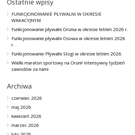
Ostatnie wpisy
FUNKCJONOWANIE PŁYWALNI W OKRESIE
WAKACYJNYM
Funkcjonowanie pływalni Orunia w okresie letnim 2026 r.
Funkcjonowanie pływalni Osowa w okresie letnim 2026
r.
Funkcjonowanie Pływalni Stogi w okresie letnim 2026.
Wielki maraton sportowy na Oruni! Intensywny tydzień
zawodów za nami
Archiwa
czerwiec 2026
maj 2026
kwiecień 2026
marzec 2026
luty 2026