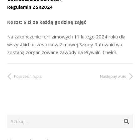
Regulamin ZSR2024
Koszt: 6 zł za każdą godzinę zajęć
Na zakończenie ferii zimowych 11 lutego 2024 roku dla
wszystkich uczestników Zimowej Szkoły Ratownictwa
zostaną zorganizowane zawody na Pływalni Chełm.
Poprzedni wpis
Następny wpis