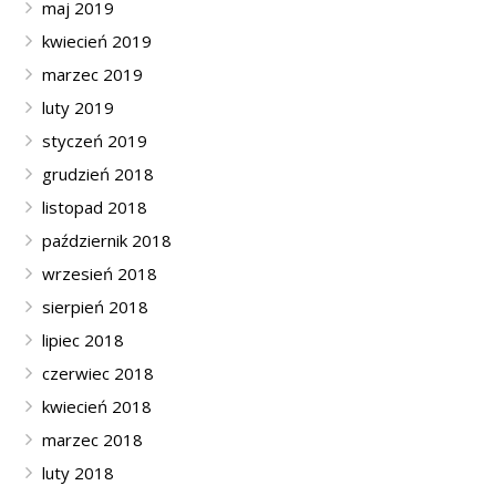
maj 2019
kwiecień 2019
marzec 2019
luty 2019
styczeń 2019
grudzień 2018
listopad 2018
październik 2018
wrzesień 2018
sierpień 2018
lipiec 2018
czerwiec 2018
kwiecień 2018
marzec 2018
luty 2018