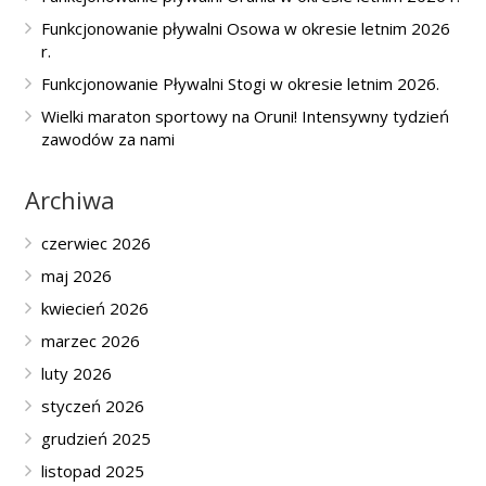
Funkcjonowanie pływalni Osowa w okresie letnim 2026
r.
Funkcjonowanie Pływalni Stogi w okresie letnim 2026.
Wielki maraton sportowy na Oruni! Intensywny tydzień
zawodów za nami
Archiwa
czerwiec 2026
maj 2026
kwiecień 2026
marzec 2026
luty 2026
styczeń 2026
grudzień 2025
listopad 2025