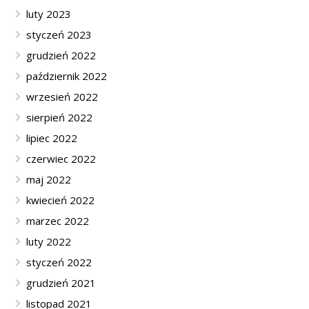
luty 2023
styczeń 2023
grudzień 2022
październik 2022
wrzesień 2022
sierpień 2022
lipiec 2022
czerwiec 2022
maj 2022
kwiecień 2022
marzec 2022
luty 2022
styczeń 2022
grudzień 2021
listopad 2021