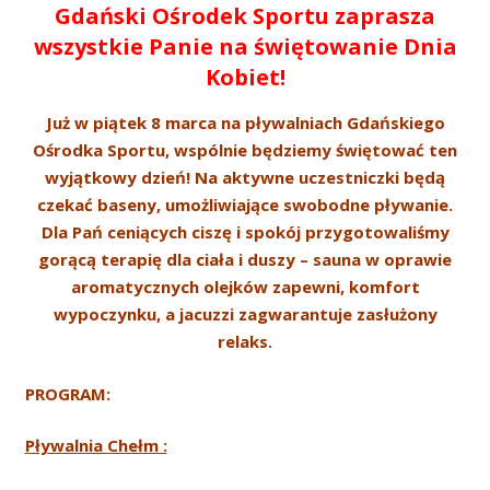
Gdański Ośrodek Sportu zaprasza
wszystkie Panie na świętowanie Dnia
Kobiet!
Już w piątek 8 marca na pływalniach Gdańskiego
Ośrodka Sportu, wspólnie będziemy świętować ten
wyjątkowy dzień! Na aktywne uczestniczki będą
czekać baseny, umożliwiające swobodne pływanie.
Dla Pań ceniących ciszę i spokój przygotowaliśmy
gorącą terapię dla ciała i duszy – sauna w oprawie
aromatycznych olejków zapewni, komfort
wypoczynku, a jacuzzi zagwarantuje zasłużony
relaks.
PROGRAM:
Pływalnia Chełm :