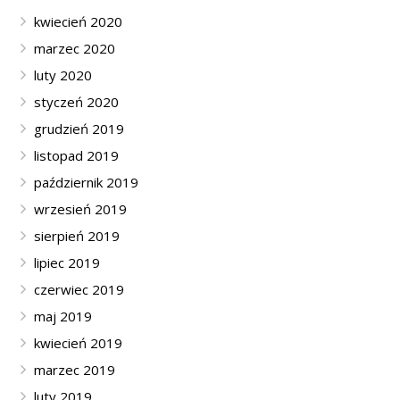
kwiecień 2020
marzec 2020
luty 2020
styczeń 2020
grudzień 2019
listopad 2019
październik 2019
wrzesień 2019
sierpień 2019
lipiec 2019
czerwiec 2019
maj 2019
kwiecień 2019
marzec 2019
luty 2019