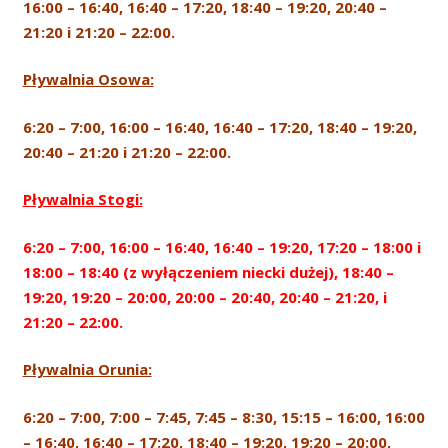
16:00 – 16:40, 16:40 – 17:20, 18:40 – 19:20, 20:40 –
21:20 i 21:20 – 22:00.
Pływalnia Osowa:
6:20 – 7:00, 16:00 – 16:40, 16:40 – 17:20, 18:40 – 19:20,
20:40 – 21:20 i 21:20 – 22:00.
Pływalnia Stogi:
6:20 – 7:00, 16:00 – 16:40, 16:40 – 19:20, 17:20 – 18:00 i
18:00 – 18:40 (z wyłączeniem niecki dużej), 18:40 –
19:20, 19:20 – 20:00, 20:00 – 20:40, 20:40 – 21:20, i
21:20 – 22:00.
Pływalnia Orunia:
6:20 – 7:00, 7:00 – 7:45, 7:45 – 8:30, 15:15 – 16:00, 16:00
– 16:40, 16:40 – 17:20, 18:40 – 19:20, 19:20 – 20:00,