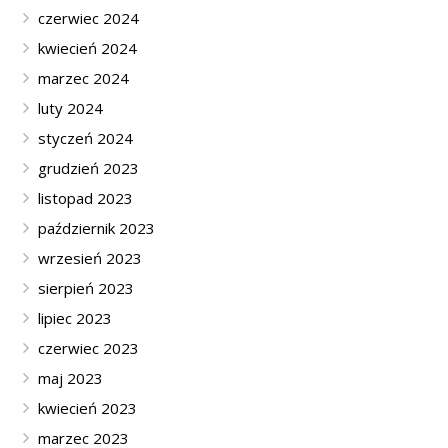
czerwiec 2024
kwiecień 2024
marzec 2024
luty 2024
styczeń 2024
grudzień 2023
listopad 2023
październik 2023
wrzesień 2023
sierpień 2023
lipiec 2023
czerwiec 2023
maj 2023
kwiecień 2023
marzec 2023