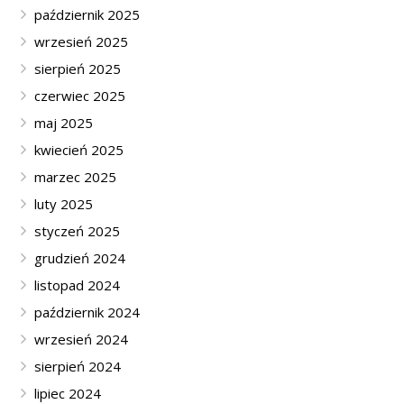
październik 2025
wrzesień 2025
sierpień 2025
czerwiec 2025
maj 2025
kwiecień 2025
marzec 2025
luty 2025
styczeń 2025
grudzień 2024
listopad 2024
październik 2024
wrzesień 2024
sierpień 2024
lipiec 2024