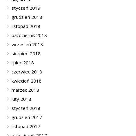
styczeń 2019
grudzień 2018
listopad 2018
październik 2018
wrzesień 2018
sierpień 2018
lipiec 2018
czerwiec 2018
kwiecień 2018
marzec 2018
luty 2018
styczeń 2018
grudzień 2017
listopad 2017
październik 2017