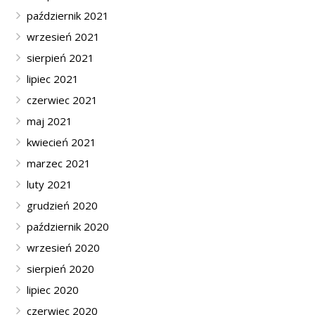
październik 2021
wrzesień 2021
sierpień 2021
lipiec 2021
czerwiec 2021
maj 2021
kwiecień 2021
marzec 2021
luty 2021
grudzień 2020
październik 2020
wrzesień 2020
sierpień 2020
lipiec 2020
czerwiec 2020