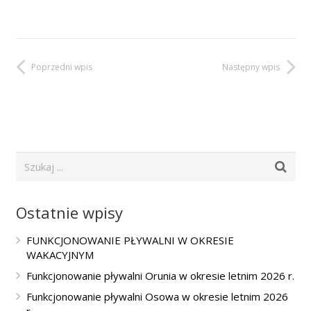
Poprzedni wpis
Następny wpis
Ostatnie wpisy
FUNKCJONOWANIE PŁYWALNI W OKRESIE
WAKACYJNYM
Funkcjonowanie pływalni Orunia w okresie letnim 2026 r.
Funkcjonowanie pływalni Osowa w okresie letnim 2026