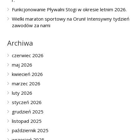
r.
Funkcjonowanie Pływalni Stogi w okresie letnim 2026.
Wielki maraton sportowy na Oruni! Intensywny tydzień
zawodów za nami
Archiwa
czerwiec 2026
maj 2026
kwiecień 2026
marzec 2026
luty 2026
styczeń 2026
grudzień 2025
listopad 2025
październik 2025
wrzesień 2025