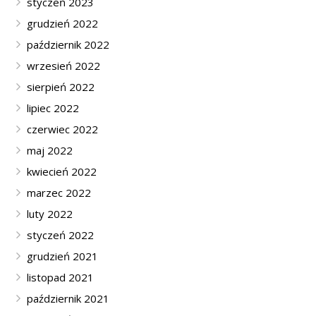
styczeń 2023
grudzień 2022
październik 2022
wrzesień 2022
sierpień 2022
lipiec 2022
czerwiec 2022
maj 2022
kwiecień 2022
marzec 2022
luty 2022
styczeń 2022
grudzień 2021
listopad 2021
październik 2021