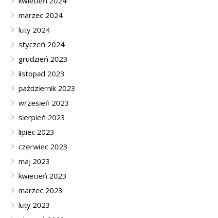
kwiecień 2024
marzec 2024
luty 2024
styczeń 2024
grudzień 2023
listopad 2023
październik 2023
wrzesień 2023
sierpień 2023
lipiec 2023
czerwiec 2023
maj 2023
kwiecień 2023
marzec 2023
luty 2023