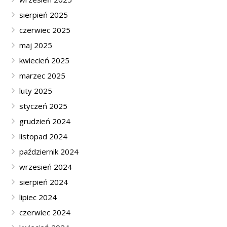
sierpień 2025
czerwiec 2025
maj 2025
kwiecień 2025
marzec 2025
luty 2025
styczeń 2025
grudzień 2024
listopad 2024
październik 2024
wrzesień 2024
sierpień 2024
lipiec 2024
czerwiec 2024