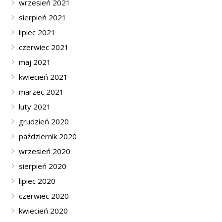
wrzesień 2021
sierpień 2021
lipiec 2021
czerwiec 2021
maj 2021
kwiecień 2021
marzec 2021
luty 2021
grudzień 2020
październik 2020
wrzesień 2020
sierpień 2020
lipiec 2020
czerwiec 2020
kwiecień 2020