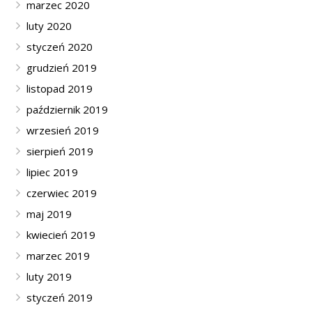
marzec 2020
luty 2020
styczeń 2020
grudzień 2019
listopad 2019
październik 2019
wrzesień 2019
sierpień 2019
lipiec 2019
czerwiec 2019
maj 2019
kwiecień 2019
marzec 2019
luty 2019
styczeń 2019