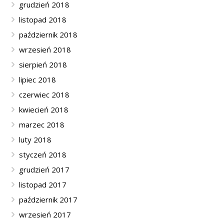
grudzień 2018
listopad 2018
październik 2018
wrzesień 2018
sierpień 2018
lipiec 2018
czerwiec 2018
kwiecień 2018
marzec 2018
luty 2018
styczeń 2018
grudzień 2017
listopad 2017
październik 2017
wrzesień 2017