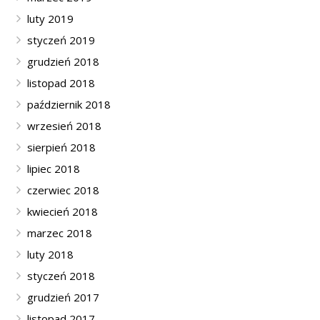
luty 2019
styczeń 2019
grudzień 2018
listopad 2018
październik 2018
wrzesień 2018
sierpień 2018
lipiec 2018
czerwiec 2018
kwiecień 2018
marzec 2018
luty 2018
styczeń 2018
grudzień 2017
listopad 2017