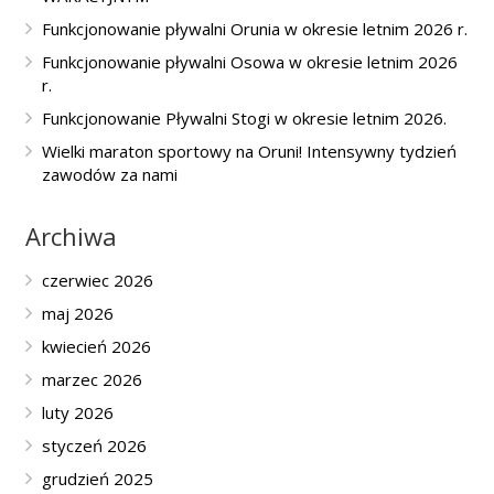
Funkcjonowanie pływalni Orunia w okresie letnim 2026 r.
Funkcjonowanie pływalni Osowa w okresie letnim 2026
r.
Funkcjonowanie Pływalni Stogi w okresie letnim 2026.
Wielki maraton sportowy na Oruni! Intensywny tydzień
zawodów za nami
Archiwa
czerwiec 2026
maj 2026
kwiecień 2026
marzec 2026
luty 2026
styczeń 2026
grudzień 2025