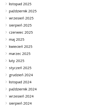
listopad 2025
październik 2025
wrzesień 2025
sierpień 2025
czerwiec 2025
maj 2025
kwiecień 2025
marzec 2025
luty 2025
styczeń 2025
grudzień 2024
listopad 2024
październik 2024
wrzesień 2024
sierpień 2024