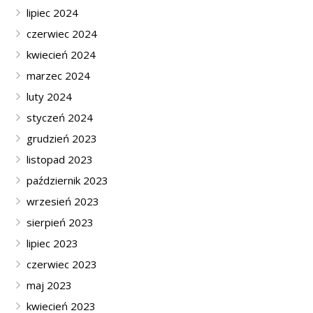
lipiec 2024
czerwiec 2024
kwiecień 2024
marzec 2024
luty 2024
styczeń 2024
grudzień 2023
listopad 2023
październik 2023
wrzesień 2023
sierpień 2023
lipiec 2023
czerwiec 2023
maj 2023
kwiecień 2023