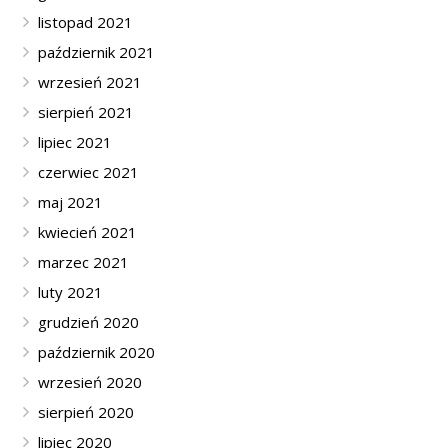
listopad 2021
październik 2021
wrzesień 2021
sierpień 2021
lipiec 2021
czerwiec 2021
maj 2021
kwiecień 2021
marzec 2021
luty 2021
grudzień 2020
październik 2020
wrzesień 2020
sierpień 2020
lipiec 2020