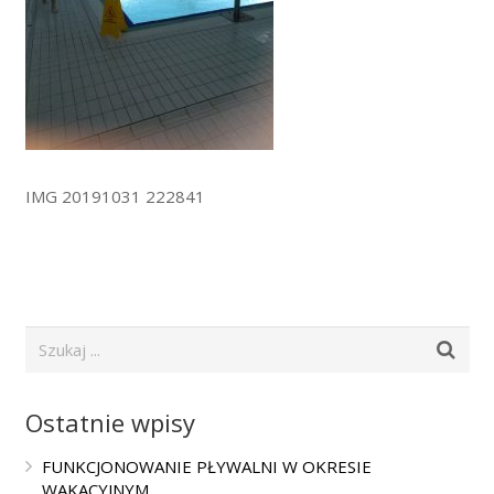
IMG 20191031 222841
Ostatnie wpisy
FUNKCJONOWANIE PŁYWALNI W OKRESIE
WAKACYJNYM