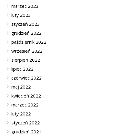
marzec 2023
luty 2023
styczeń 2023
grudzień 2022
październik 2022
wrzesień 2022
sierpień 2022
lipiec 2022
czerwiec 2022
maj 2022
kwiecień 2022
marzec 2022
luty 2022
styczeń 2022
grudzień 2021