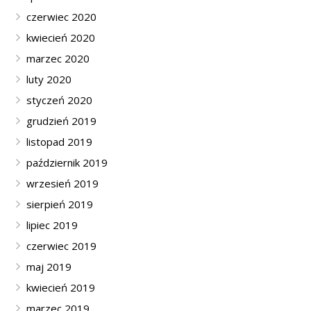
czerwiec 2020
kwiecień 2020
marzec 2020
luty 2020
styczeń 2020
grudzień 2019
listopad 2019
październik 2019
wrzesień 2019
sierpień 2019
lipiec 2019
czerwiec 2019
maj 2019
kwiecień 2019
marzec 2019