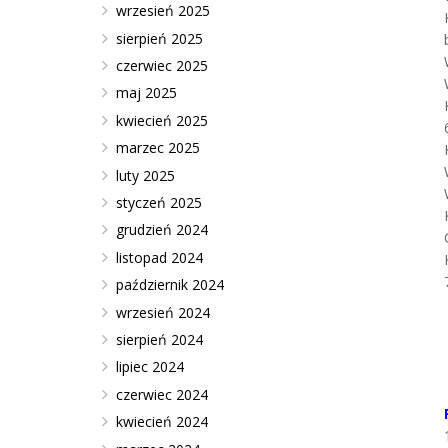
wrzesień 2025
sierpień 2025
czerwiec 2025
maj 2025
kwiecień 2025
marzec 2025
luty 2025
styczeń 2025
grudzień 2024
listopad 2024
październik 2024
wrzesień 2024
sierpień 2024
lipiec 2024
czerwiec 2024
kwiecień 2024