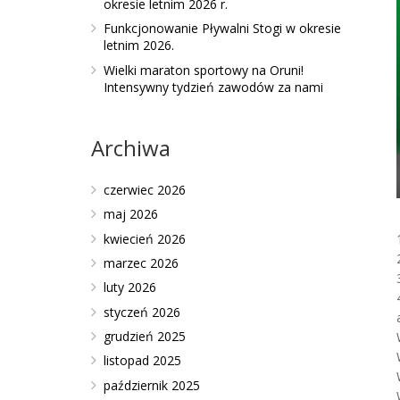
okresie letnim 2026 r.
Funkcjonowanie Pływalni Stogi w okresie
letnim 2026.
Wielki maraton sportowy na Oruni!
Intensywny tydzień zawodów za nami
Archiwa
czerwiec 2026
maj 2026
kwiecień 2026
marzec 2026
luty 2026
styczeń 2026
grudzień 2025
listopad 2025
październik 2025