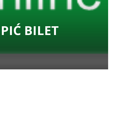
PIĆ BILET