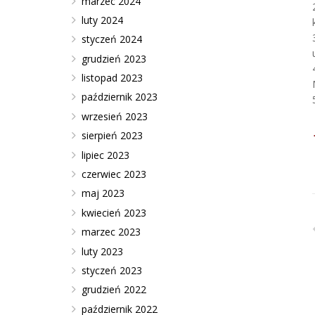
marzec 2024
luty 2024
styczeń 2024
grudzień 2023
listopad 2023
październik 2023
wrzesień 2023
sierpień 2023
lipiec 2023
czerwiec 2023
maj 2023
kwiecień 2023
marzec 2023
luty 2023
styczeń 2023
grudzień 2022
październik 2022