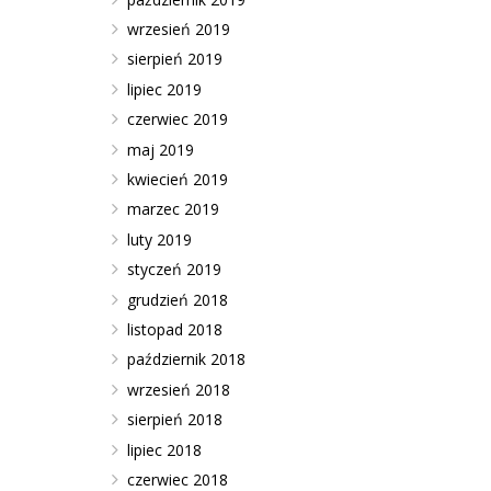
wrzesień 2019
sierpień 2019
lipiec 2019
czerwiec 2019
maj 2019
kwiecień 2019
marzec 2019
luty 2019
styczeń 2019
grudzień 2018
listopad 2018
październik 2018
wrzesień 2018
sierpień 2018
lipiec 2018
czerwiec 2018