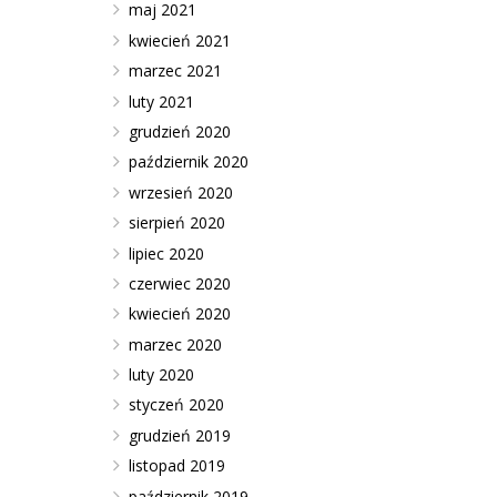
maj 2021
kwiecień 2021
marzec 2021
luty 2021
grudzień 2020
październik 2020
wrzesień 2020
sierpień 2020
lipiec 2020
czerwiec 2020
kwiecień 2020
marzec 2020
luty 2020
styczeń 2020
grudzień 2019
listopad 2019
październik 2019