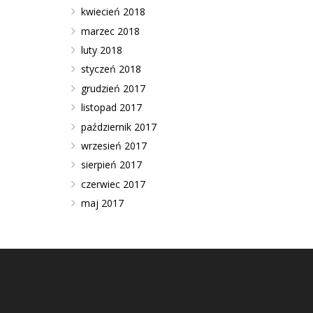
kwiecień 2018
marzec 2018
luty 2018
styczeń 2018
grudzień 2017
listopad 2017
październik 2017
wrzesień 2017
sierpień 2017
czerwiec 2017
maj 2017