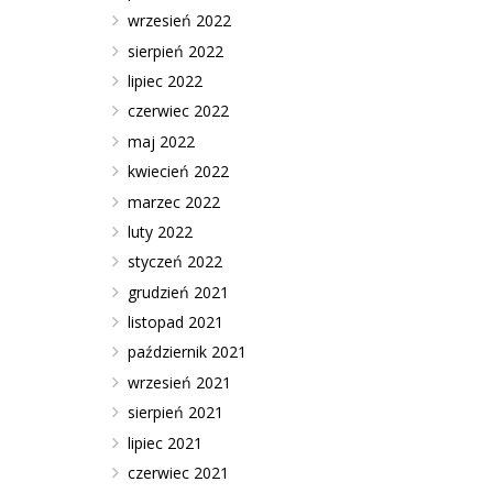
wrzesień 2022
sierpień 2022
lipiec 2022
czerwiec 2022
maj 2022
kwiecień 2022
marzec 2022
luty 2022
styczeń 2022
grudzień 2021
listopad 2021
październik 2021
wrzesień 2021
sierpień 2021
lipiec 2021
czerwiec 2021