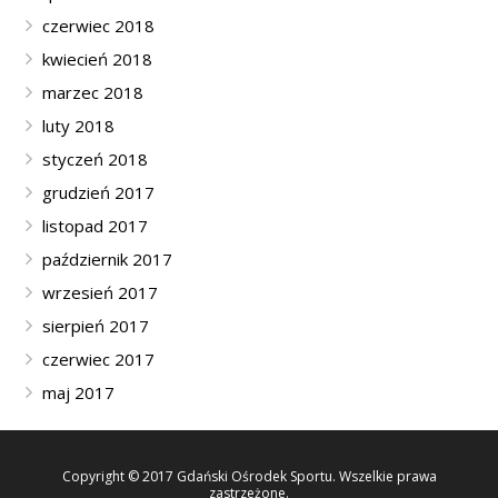
czerwiec 2018
kwiecień 2018
marzec 2018
luty 2018
styczeń 2018
grudzień 2017
listopad 2017
październik 2017
wrzesień 2017
sierpień 2017
czerwiec 2017
maj 2017
Copyright © 2017 Gdański Ośrodek Sportu. Wszelkie prawa
zastrzeżone.