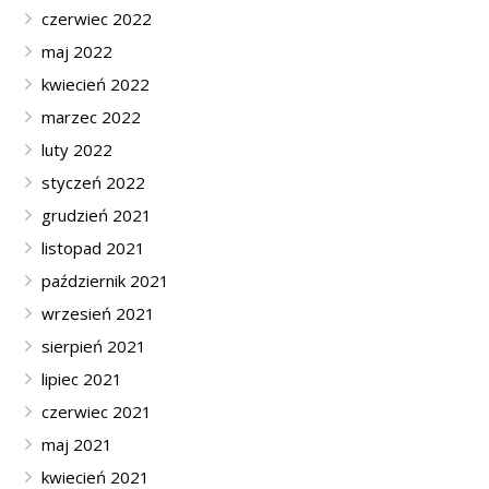
czerwiec 2022
maj 2022
kwiecień 2022
marzec 2022
luty 2022
styczeń 2022
grudzień 2021
listopad 2021
październik 2021
wrzesień 2021
sierpień 2021
lipiec 2021
czerwiec 2021
maj 2021
kwiecień 2021