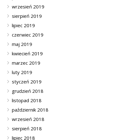
wrzesień 2019
sierpień 2019
lipiec 2019
czerwiec 2019
maj 2019
kwiecień 2019
marzec 2019
luty 2019
styczeń 2019
grudzień 2018
listopad 2018
październik 2018
wrzesień 2018
sierpień 2018
lipiec 2018