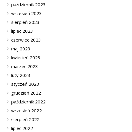
październik 2023
wrzesień 2023
sierpień 2023
lipiec 2023
czerwiec 2023
maj 2023
kwiecień 2023
marzec 2023
luty 2023
styczeń 2023
grudzień 2022
październik 2022
wrzesień 2022
sierpień 2022
lipiec 2022