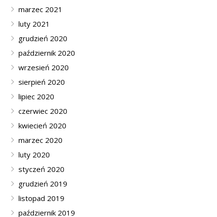
marzec 2021
luty 2021
grudzień 2020
październik 2020
wrzesień 2020
sierpień 2020
lipiec 2020
czerwiec 2020
kwiecień 2020
marzec 2020
luty 2020
styczeń 2020
grudzień 2019
listopad 2019
październik 2019