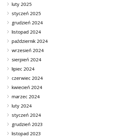
luty 2025
styczeń 2025
grudzień 2024
listopad 2024
październik 2024
wrzesień 2024
sierpień 2024
lipiec 2024
czerwiec 2024
kwiecień 2024
marzec 2024
luty 2024
styczeń 2024
grudzień 2023
listopad 2023