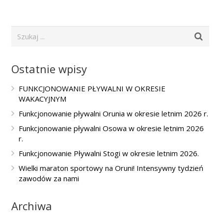
Ostatnie wpisy
FUNKCJONOWANIE PŁYWALNI W OKRESIE
WAKACYJNYM
Funkcjonowanie pływalni Orunia w okresie letnim 2026 r.
Funkcjonowanie pływalni Osowa w okresie letnim 2026
r.
Funkcjonowanie Pływalni Stogi w okresie letnim 2026.
Wielki maraton sportowy na Oruni! Intensywny tydzień
zawodów za nami
Archiwa