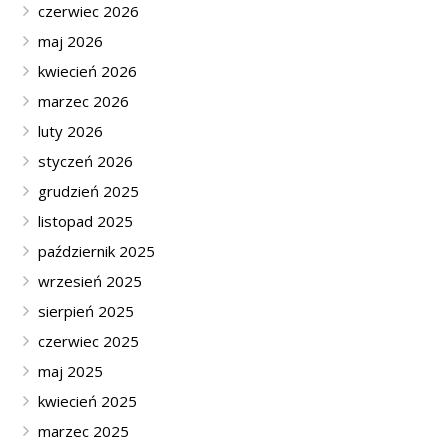
czerwiec 2026
maj 2026
kwiecień 2026
marzec 2026
luty 2026
styczeń 2026
grudzień 2025
listopad 2025
październik 2025
wrzesień 2025
sierpień 2025
czerwiec 2025
maj 2025
kwiecień 2025
marzec 2025